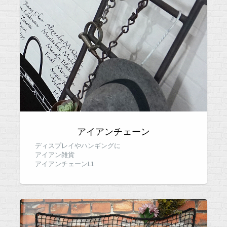
アイアンチェーン
ディスプレイやハンギングに
アイアン雑貨
アイアンチェーンL1