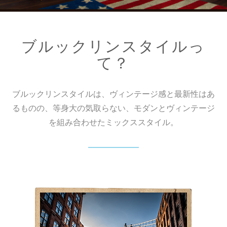
ブルックリンスタイルっ
て？
ブルックリンスタイルは、ヴィンテージ感と最新性はあ
るものの、等身大の気取らない、モダンとヴィンテージ
を組み合わせたミックススタイル。