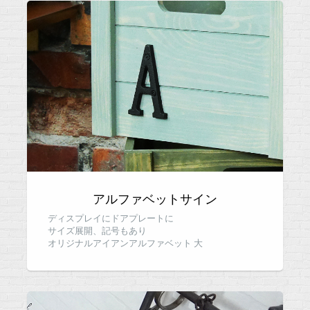
アルファベットサイン
ディスプレイにドアプレートに
サイズ展開、記号もあり
オリジナルアイアンアルファベット 大