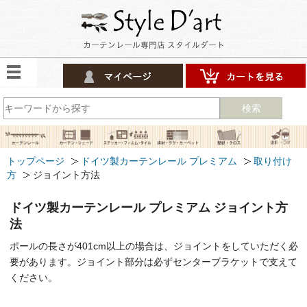
検索
トップページ
ドイツ製カーテンレール プレミアム
取り付け
方
ジョイント方法
ドイツ製カーテンレール プレミアム ジョイント方
法
ポールの長さが401cm以上の場合は、ジョイントをしていただく必
要があります。ジョイント部分は必ずセンターブラケットで支えて
ください。