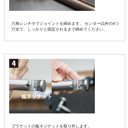
六角レンチ小でジョイントを締めます。 センター以外の4つ
穴全て、しっかりと固定されるまで締めてください。
ブラケットの板ネジナットを取り外します。