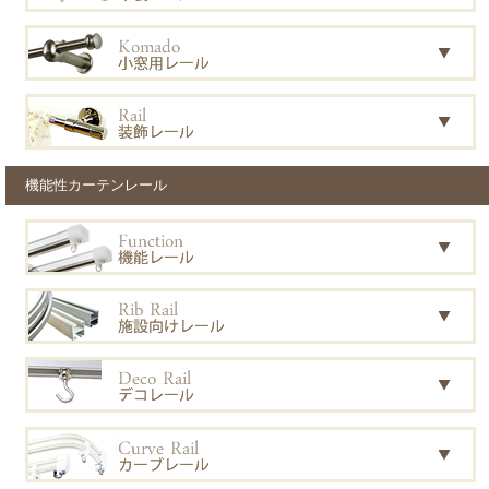
機能性カーテンレール