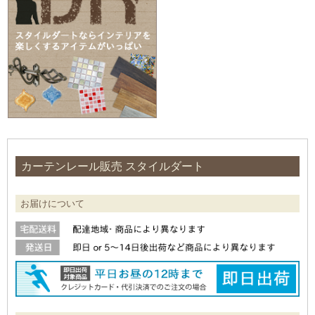
カーテンレール販売 スタイルダート
お届けについて