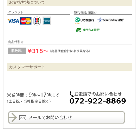
お支払方法について
カスタマーサポート