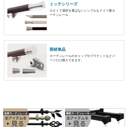
ミッテシリーズ
小さくて場所を選ばないシンプルなドイツ製カ
ーテンレール
部材単品
カーテンレールのキャップやブラケットなどパ
ーツだけ購入できます。