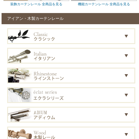
装飾カーテンレール 全商品を見る
機能カーテンレール 全商品を見る
アイアン・木製カーテンレール