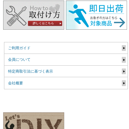
ご利用ガイド
会員について
特定商取引法に基づく表示
会社概要