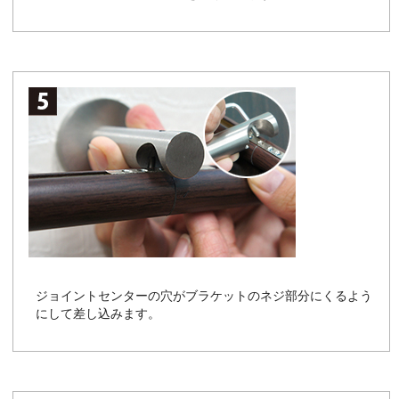
ジョイントセンターの穴がブラケットのネジ部分にくるよう
にして差し込みます。