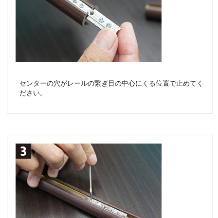
センターの穴がレールの繋ぎ目の中心にくる位置で止めてく
ださい。