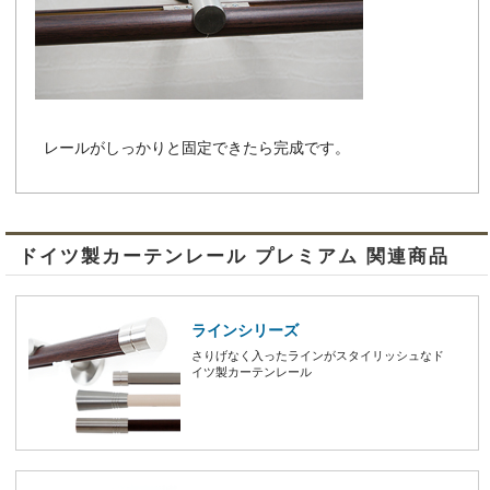
レールがしっかりと固定できたら完成です。
ドイツ製カーテンレール プレミアム 関連商品
ラインシリーズ
さりげなく入ったラインがスタイリッシュなド
イツ製カーテンレール