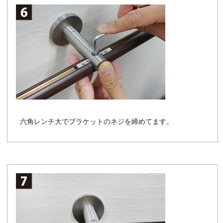
六角レンチ大でブラケットのネジを締めてます。