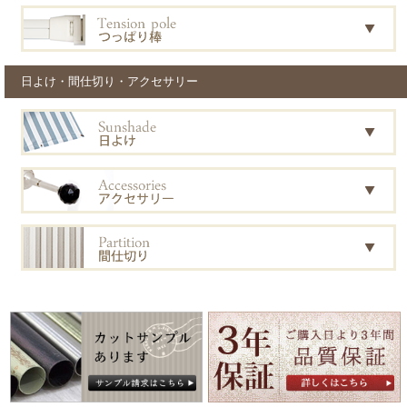
日よけ・間仕切り・アクセサリー