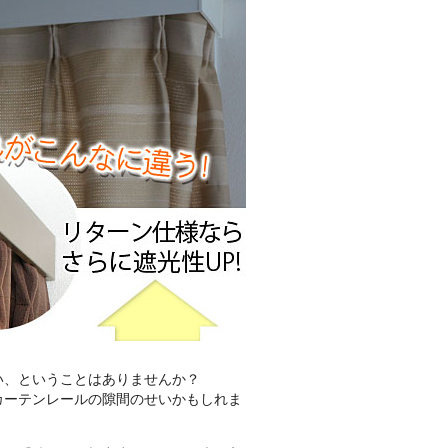
い、ということはありませんか？
カーテンレールの隙間のせいかもしれま