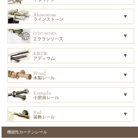
機能性カーテンレール