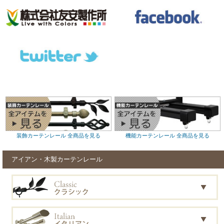
装飾カーテンレール 全商品を見る
機能カーテンレール 全商品を見る
アイアン・木製カーテンレール