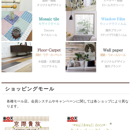
ショッピングモール
各種モール店。会員システムやキャンペーンに関しては各ショップにより異な
ります。