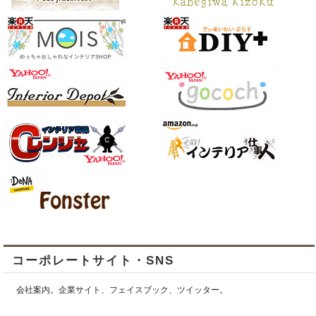
コーポレートサイト・SNS
会社案内。企業サイト、フェイスブック、ツイッター。