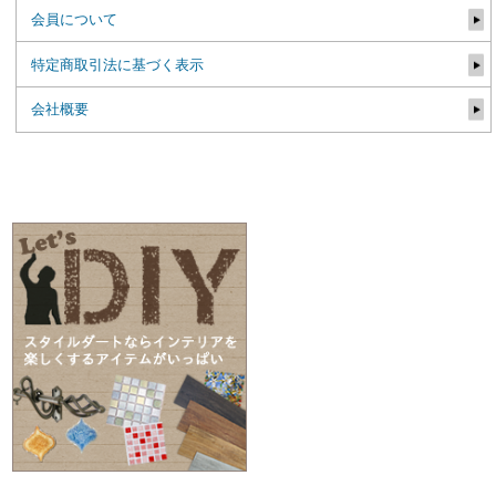
会員について
特定商取引法に基づく表示
会社概要