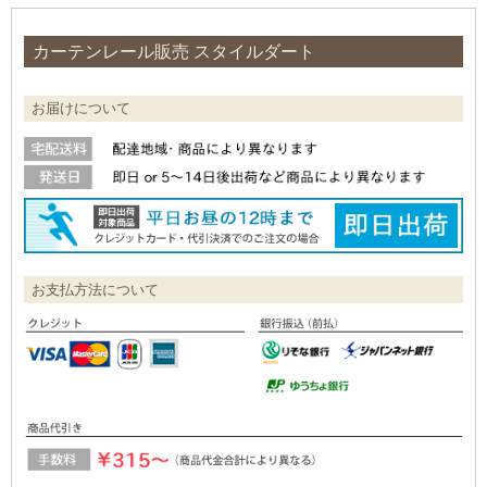
カーテンレール販売 スタイルダート
お届けについて
お支払方法について