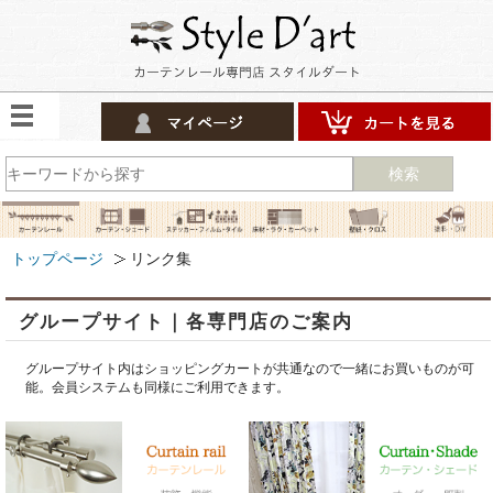
検索
トップページ
リンク集
グループサイト｜各専門店のご案内
グループサイト内はショッピングカートが共通なので一緒にお買いものが可
能。会員システムも同様にご利用できます。