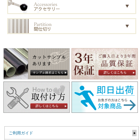
ご利用ガイド