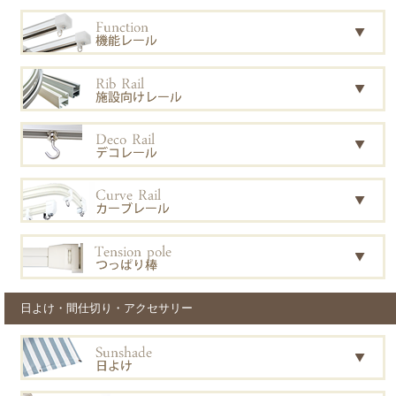
日よけ・間仕切り・アクセサリー