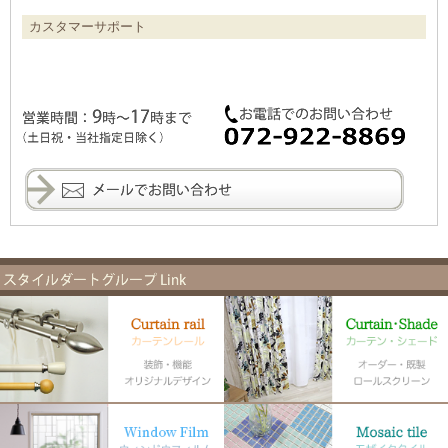
カスタマーサポート