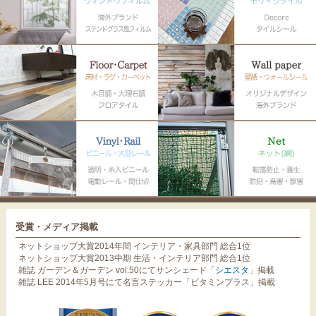
受賞・メディア掲載
ネットショップ大賞2014年間 インテリア・家具部門 総合1位
ネットショップ大賞2013中期 生活・インテリア部門 総合1位
雑誌 ガーデン＆ガーデン vol.50にてサンシェード「
シエスタ
」掲載
雑誌 LEE 2014年5月号にて名言ステッカー「ビタミンプラス」掲載