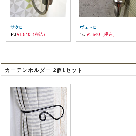
サクロ
ヴェトロ
¥1,540（税込）
¥1,540（税込）
1個
1個
カーテンホルダー 2個1セット