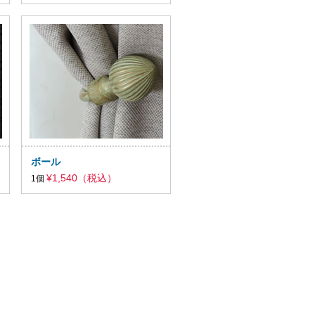
ボール
¥1,540（税込）
1個