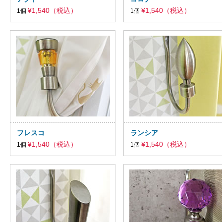
¥1,540（税込）
¥1,540（税込）
1個
1個
フレスコ
ランシア
¥1,540（税込）
¥1,540（税込）
1個
1個