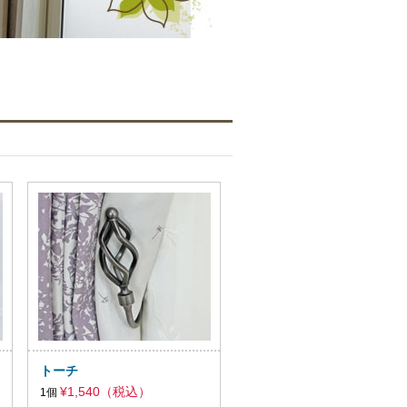
トーチ
¥1,540（税込）
1個