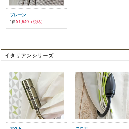
プレーン
¥1,540（税込）
1個
イタリアンシリーズ
アクト
コロナ