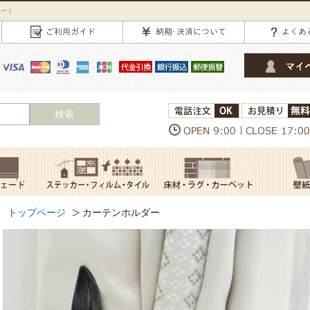
ダート
検索
トップページ
カーテンホルダー