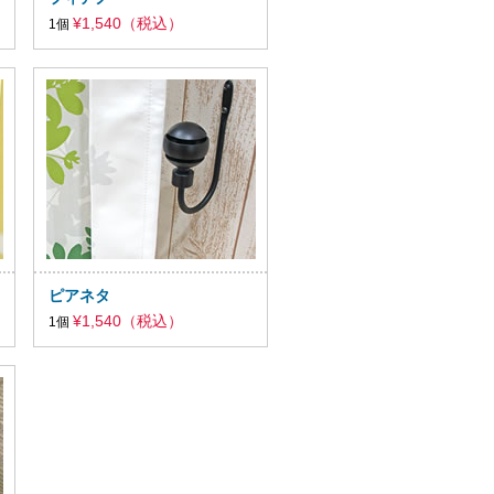
¥1,540（税込）
1個
ピアネタ
¥1,540（税込）
1個