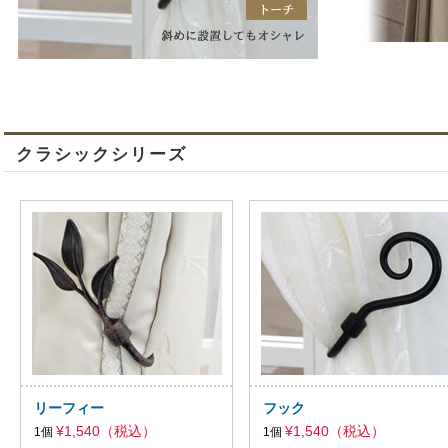
クラシックシリーズ
リーフィー
フック
¥1,540（税込）
¥1,540（税込）
1個
1個