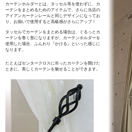
カーテンホルダーとは、タッセル等を使わずに、カ
ーテンをまとめるためのアイテムで、さらに当店の
アイアンカーテンレールと同じデザインになってお
り、お揃いで使用すると高級感がさらにアップ！
タッセルでカーテンをまとめる場合は、ぐるっとカ
ーテンを巻く形になりますが、カーテンホルダーを
使用した場合、ふんわり『かける』といった感じに
なります。
たとえばセンタークロスに吊ったカーテンを開けた
ときに、美しくカーテンを魅せることができます。