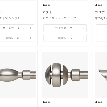
ト
アクト
コロナ
クトでシンプル
スタイリッシュでシンプル
隙のな
サイズオーダー
サイズオーダー
伸縮レール
伸縮レール