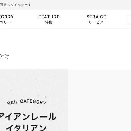
安通販スタイルダート
EGORY
FEATURE
SERVICE
ゴリー
特集
サービス
付け