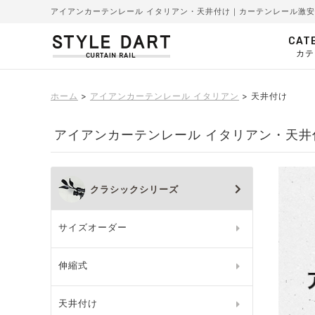
アイアンカーテンレール イタリアン・天井付け｜カーテンレール激
CAT
カテ
ホーム
アイアンカーテンレール イタリアン
天井付け
アイアンカーテンレール イタリアン・天井
クラシックシリーズ
サイズオーダー
伸縮式
天井付け