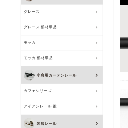
グレース
グレース 部材単品
モッカ
モッカ 部材単品
小窓用カーテンレール
カフェシリーズ
アイアンレール 鍛
装飾レール