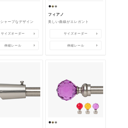
フィアノ
いシャープなデザイン
美しい曲線がエレガント
サイズオーダー
サイズオーダー
伸縮レール
伸縮レール