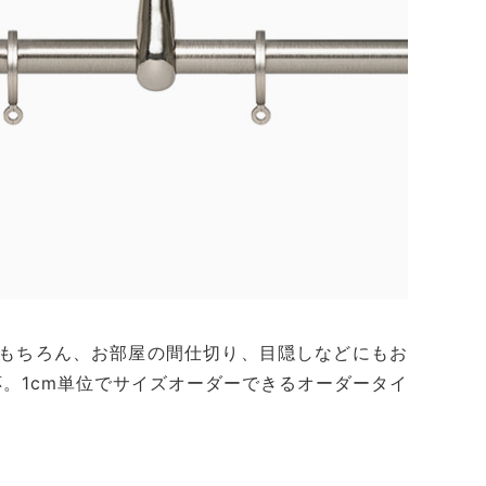
もちろん、お部屋の間仕切り、目隠しなどにもお
。1cm単位でサイズオーダーできるオーダータイ