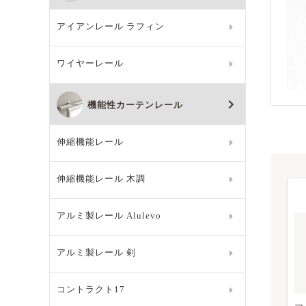
アイアンレール ラフィン
ワイヤーレール
機能性カーテンレール
伸縮機能レール
伸縮機能レール 木調
アルミ製レール Alulevo
アルミ製レール 剣
コントラクト17