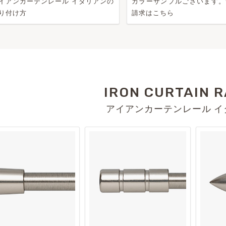
イアンカーテンレール イタリアンの
カラーサンプルございます。
り付け方
請求はこちら
IRON CURTAIN R
アイアンカーテンレール イ