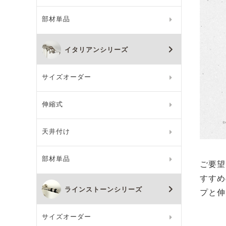
部材単品
イタリアンシリーズ
サイズオーダー
伸縮式
天井付け
部材単品
ご要望
すすめ
ラインストーンシリーズ
プと伸
サイズオーダー