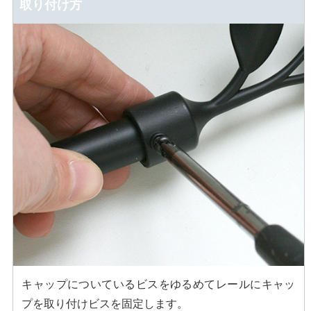
取り付け方
キャップについているビスをゆるめてレールにキャッ
プを取り付けビスを固定します。