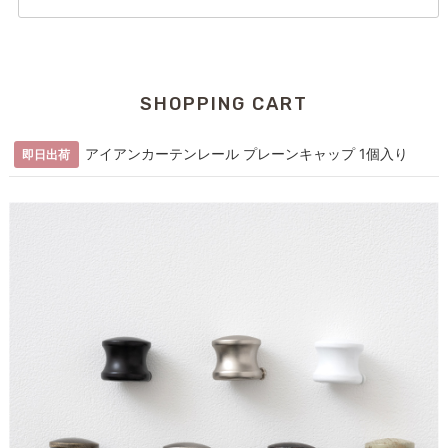
SHOPPING CART
アイアンカーテンレール プレーンキャップ 1個入り
即日出荷