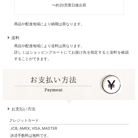
〜約20営業日後出荷
商品や配達地域により納期は異なります。
送料
商品や配達地域により送料は異なります。
詳しくはショッピングカートにてお届け先を指定すると送料を確認
することができます。
お支払い方法
クレジットカード
JCB, AMEX, VISA, MASTER
決済手数料は無料です。