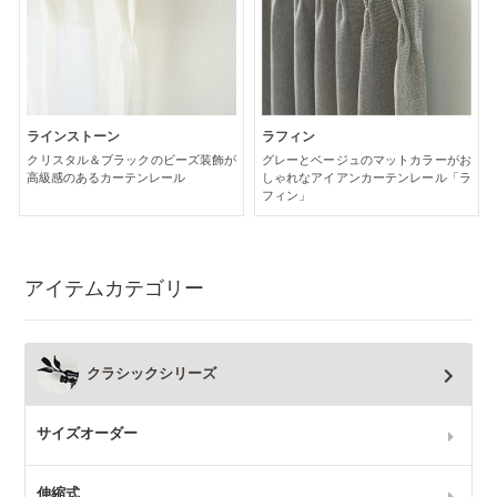
ラインストーン
ラフィン
クリスタル＆ブラックのビーズ装飾が
グレーとベージュのマットカラーがお
高級感のあるカーテンレール
しゃれなアイアンカーテンレール「ラ
フィン」
アイテムカテゴリー
クラシックシリーズ
サイズオーダー
伸縮式