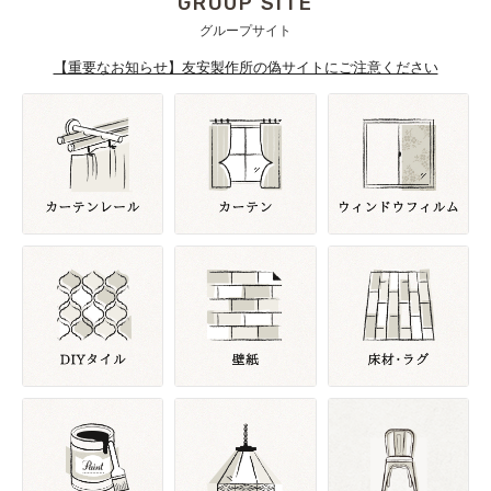
GROUP SITE
グループサイト
【重要なお知らせ】友安製作所の偽サイトにご注意ください