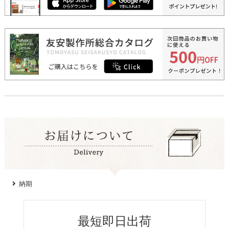
納期
最短即日出荷