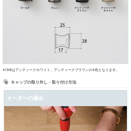
※19Φはアンティークホワイト、アンティークブラウンの4色となります。
キャップの取り外し・取り付け方法
オーダーの場合