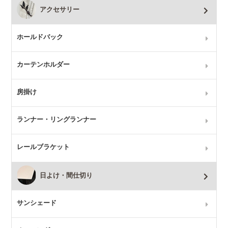
アクセサリー
ホールドバック
カーテンホルダー
房掛け
ランナー・リングランナー
レールブラケット
日よけ・間仕切り
サンシェード