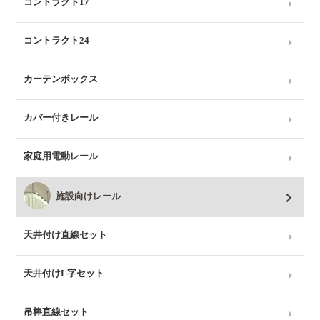
コントラクト17
コントラクト24
カーテンボックス
カバー付きレール
家庭用電動レール
施設向けレール
天井付け直線セット
天井付けL字セット
吊棒直線セット