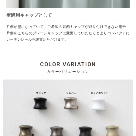
壁際用キャップとして
片側が壁になっていて、ご希望の装飾キャップが取り付けできない場合、
片側をこちらのプレーンキャップに変更していただくとよりコンパクトに
カーテンレールを設置いただけます。
COLOR VARIATION
カラーバリエーション