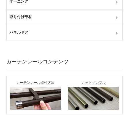
オーニング
取り付け部材
パネルドア
カーテンレールコンテンツ
カーテンレール取付方法
カットサンプル