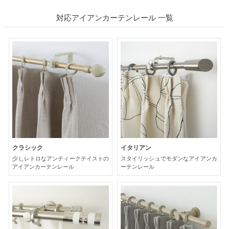
対応アイアンカーテンレール 一覧
クラシック
イタリアン
少しレトロなアンティークテイストの
スタイリッシュでモダンなアイアンカ
アイアンカーテンレール
ーテンレール