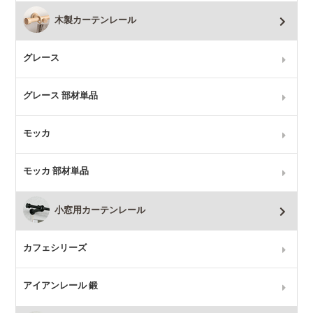
木製カーテンレール
グレース
グレース 部材単品
モッカ
モッカ 部材単品
小窓用カーテンレール
カフェシリーズ
アイアンレール 鍛