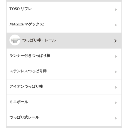
TOSO リフレ
MAGEX(マゲックス)
つっぱり棒・レール
ランナー付きつっぱり棒
ステンレスつっぱり棒
アイアンつっぱり棒
ミニポール
つっぱり式レール