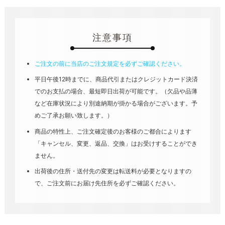
注意事項
ご注文の前に当店のご注文規定を必ずご確認ください。
平日午後12時までに、商品代引またはクレジットカード決済
でのお支払の場合、最短即日出荷が可能です。（欠品や品薄
など在庫状況により別途納期が掛かる場合がございます。予
めご了承お願い致します。）
商品の特性上、ご注文確定後のお客様のご都合によります
「キャンセル、変更、返品、交換」はお受けすることができ
ません。
出荷後の住所・送付先の変更は転送料が必要となりますの
で、ご注文前にお届け先住所を必ずご確認ください。