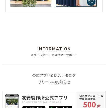
INFORMATION
スタイルダート カスタマーサポート
公式アプリ＆総合カタログ
リリースのお知らせ