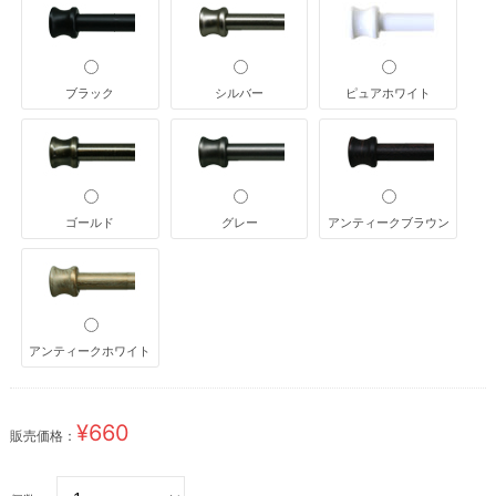
ブラック
シルバー
ピュアホワイト
ゴールド
グレー
アンティークブラウン
アンティークホワイト
¥660
販売価格：