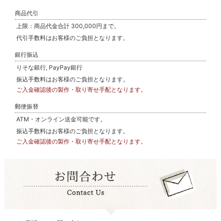
商品代引
上限：商品代金合計 300,000円まで。
代引手数料はお客様のご負担となります。
銀行振込
りそな銀行, PayPay銀行
振込手数料はお客様のご負担となります。
ご入金確認後の製作・取り寄せ手配となります。
郵便振替
ATM・オンライン送金可能です。
振込手数料はお客様のご負担となります。
ご入金確認後の製作・取り寄せ手配となります。