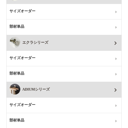
サイズオーダー
部材単品
エクラシリーズ
サイズオーダー
部材単品
ADIUMシリーズ
サイズオーダー
部材単品