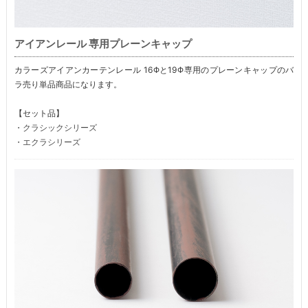
アイアンレール 専用プレーンキャップ
カラーズアイアンカーテンレール 16Φと19Φ専用のプレーンキャップのバ
ラ売り単品商品になります。
【セット品】
・クラシックシリーズ
・エクラシリーズ