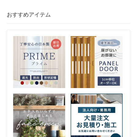
おすすめアイテム