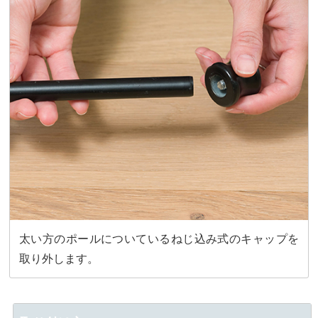
太い方のポールについているねじ込み式のキャップを
取り外します。