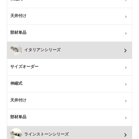
天井付け
部材単品
イタリアンシリーズ
サイズオーダー
伸縮式
天井付け
部材単品
ラインストーンシリーズ