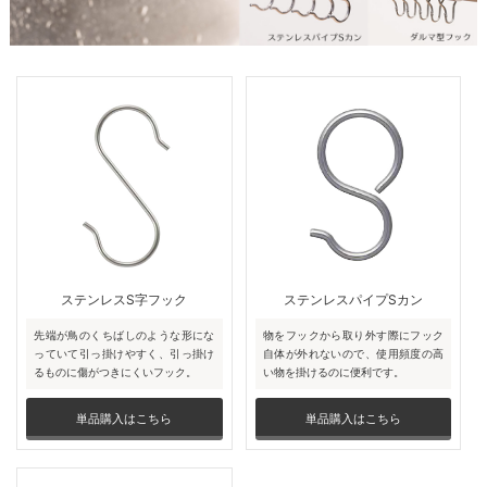
ステンレスS字フック
ステンレスパイプSカン
先端が鳥のくちばしのような形にな
物をフックから取り外す際にフック
っていて引っ掛けやすく、引っ掛け
自体が外れないので、使用頻度の高
るものに傷がつきにくいフック。
い物を掛けるのに便利です。
単品購入はこちら
単品購入はこちら