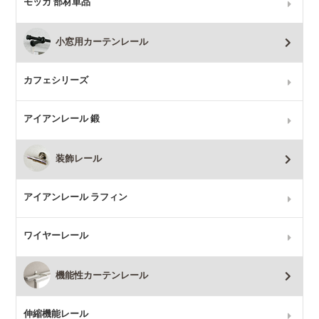
モッカ 部材単品
小窓用カーテンレール
カフェシリーズ
アイアンレール 鍛
装飾レール
アイアンレール ラフィン
ワイヤーレール
機能性カーテンレール
伸縮機能レール