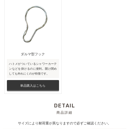
ダルマ型フック
ハトメがついているシャワーカーテ
ンなどを掛けるのに便利。開け閉め
しても外れにくのが特徴です。
単品購入はこちら
DETAIL
商品詳細
サイズにより耐荷重が異なりますので必ずご確認ください。