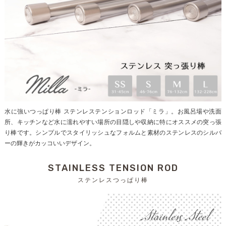
水に強いつっぱり棒 ステンレステンションロッド「ミラ」。お風呂場や洗面
所、キッチンなど水に濡れやすい場所の目隠しや収納に特にオススメの突っ張
り棒です。シンプルでスタイリッシュなフォルムと素材のステンレスのシルバ
ーの輝きがカッコいいデザイン。
STAINLESS TENSION ROD
ステンレスつっぱり棒