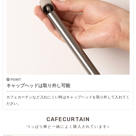
POINT
キャップヘッドは取り外し可能
カフェカーテンなど入れにくい時はキャップヘッドを取り外して入れてく
ださい。
CAFECURTAIN
つっぱり棒と一緒によく購入されています♪