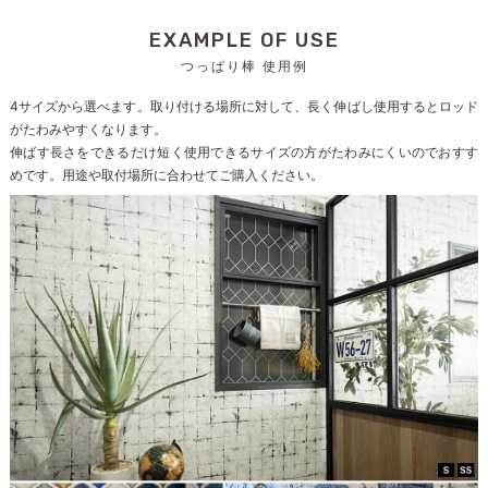
EXAMPLE OF USE
つっぱり棒 使用例
4サイズから選べます。取り付ける場所に対して、長く伸ばし使用するとロッド
がたわみやすくなります。
伸ばす長さをできるだけ短く使用できるサイズの方がたわみにくいのでおすす
めです。用途や取付場所に合わせてご購入ください。