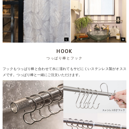
HOOK
つっぱり棒とフック
フックもつっぱり棒と合わせて水に濡れてもサビにくいステンレス製がオスス
メです。つっぱり棒と一緒にご注文いただけます。