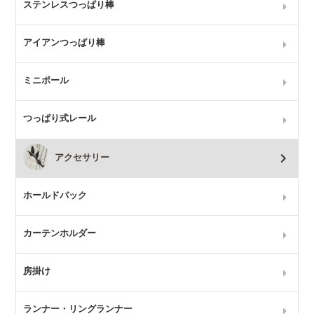
ステンレスつっぱり棒
アイアンつっぱり棒
ミニポール
つっぱり式レール
アクセサリー
ホールドバック
カーテンホルダー
房掛け
ランナー・リングランナー