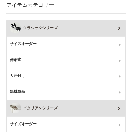
アイテムカテゴリー
クラシックシリーズ
サイズオーダー
伸縮式
天井付け
部材単品
イタリアンシリーズ
サイズオーダー