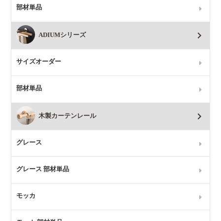
部材単品
ADIUMシリーズ
サイズオーダー
部材単品
木製カーテンレール
グレース
グレース 部材単品
モッカ