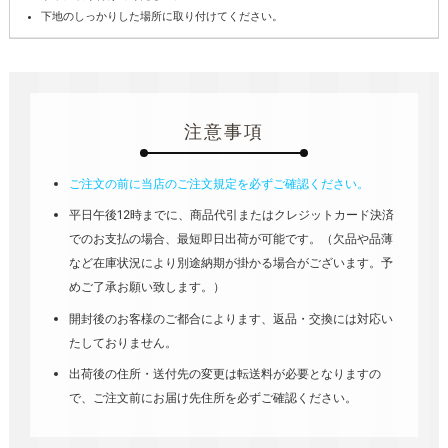
下地のしっかりした場所に取り付けてください。
注意事項
ご注文の前に当店のご注文規定を必ずご確認ください。
平日午後12時までに、商品代引またはクレジットカード決済
でのお支払の場合、最短即日出荷が可能です。（欠品や品薄
など在庫状況により別途納期が掛かる場合がございます。予
めご了承お願い致します。）
開封後のお客様のご都合によります、返品・交換には対応い
たしておりません。
出荷後の住所・送付先の変更は転送料が必要となりますの
で、ご注文前にお届け先住所を必ずご確認ください。