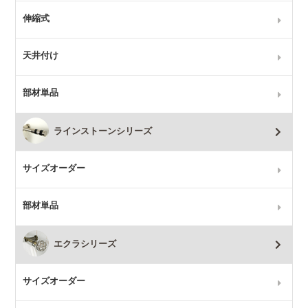
伸縮式
天井付け
部材単品
ラインストーンシリーズ
サイズオーダー
部材単品
エクラシリーズ
サイズオーダー