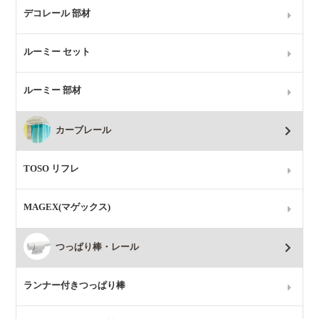
デコレール 部材
ルーミー セット
ルーミー 部材
カーブレール
TOSO リフレ
MAGEX(マゲックス)
つっぱり棒・レール
ランナー付きつっぱり棒