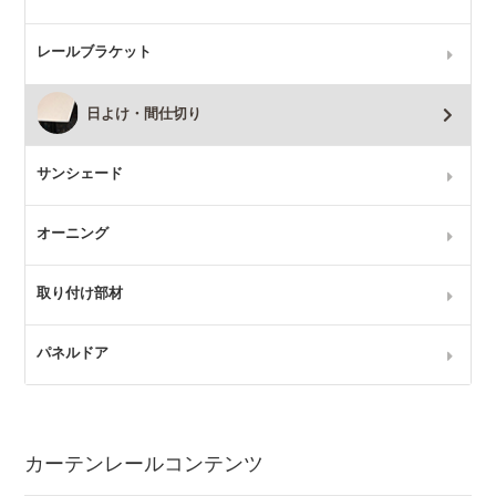
レールブラケット
日よけ・間仕切り
サンシェード
オーニング
取り付け部材
パネルドア
カーテンレールコンテンツ