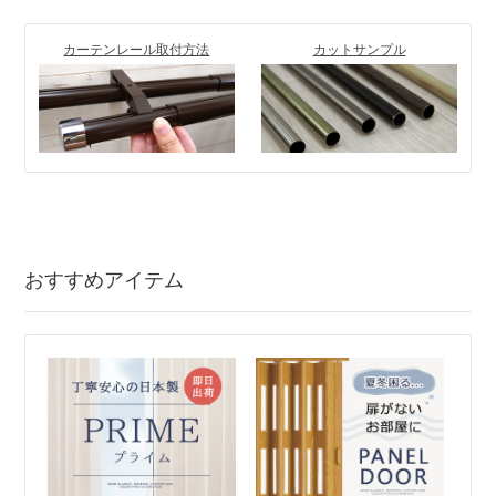
カーテンレール取付方法
カットサンプル
おすすめアイテム