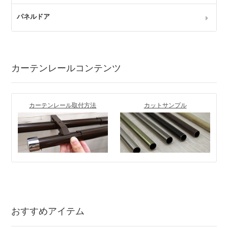
パネルドア
カーテンレールコンテンツ
カーテンレール取付方法
カットサンプル
おすすめアイテム