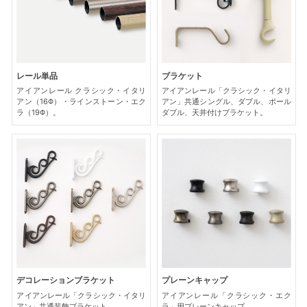
レール単品
ブラケット
アイアンレール クラシック・イタリ
アイアンレール「クラシック・イタリ
アン（16Φ）・ラインストーン・エク
アン」共通シングル、ダブル、ポール
ラ（19Φ）。
ダブル、天井付けブラケット。
デコレーションブラケット
プレーンキャップ
アイアンレール「クラシック・イタリ
アイアンレール「クラシック・エク
アン」共通装飾ブラケット。
ラ」用プレーンキャップ。