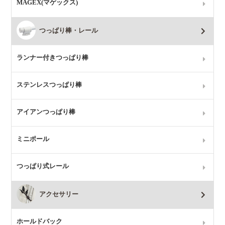
MAGEX(マゲックス)
つっぱり棒・レール
ランナー付きつっぱり棒
ステンレスつっぱり棒
アイアンつっぱり棒
ミニポール
つっぱり式レール
アクセサリー
ホールドバック