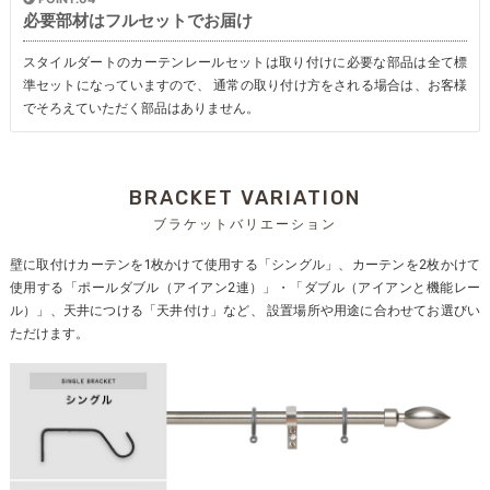
必要部材はフルセットでお届け
スタイルダートのカーテンレールセットは取り付けに必要な部品は全て標
準セットになっていますので、 通常の取り付け方をされる場合は、お客様
でそろえていただく部品はありません。
BRACKET VARIATION
ブラケットバリエーション
壁に取付けカーテンを1枚かけて使用する「シングル」、カーテンを2枚かけて
使用する「ポールダブル（アイアン2連）」・「ダブル（アイアンと機能レー
ル）」、天井につける「天井付け」など、 設置場所や用途に合わせてお選びい
ただけます。