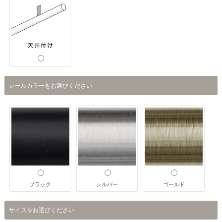
レールカラーをお選びください
ブラック
シルバー
ゴールド
サイズをお選びください