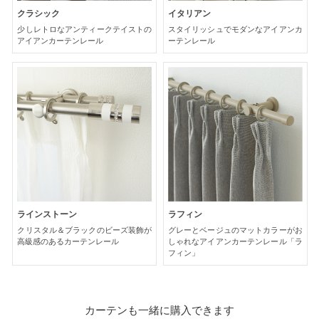
クラシック
イタリアン
少しレトロなアンティークテイストの
スタイリッシュでモダンなアイアンカ
アイアンカーテンレール
ーテンレール
ラインストーン
ラフィン
クリスタル＆ブラックのビーズ装飾が
グレーとベージュのマットカラーがお
高級感のあるカーテンレール
しゃれなアイアンカーテンレール「ラ
フィン」
カーテンも一緒に購入できます