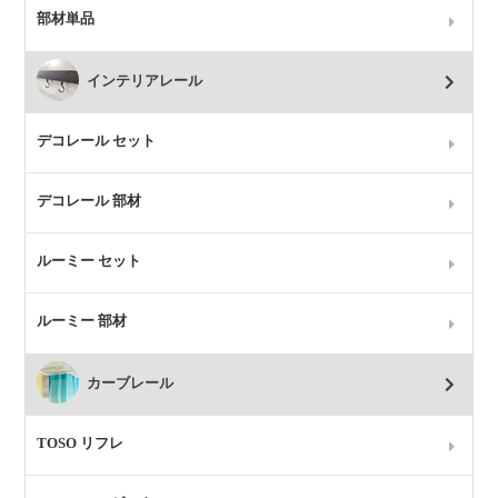
部材単品
インテリアレール
デコレール セット
デコレール 部材
ルーミー セット
ルーミー 部材
カーブレール
TOSO リフレ