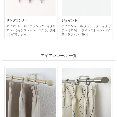
リングランナー
ジョイント
アイアンレール「クラシック・イタリ
アイアンレール クラシック・イタリ
アン・ラインストーン・エクラ」共通
アン（16Φ）・ラインストーン・エク
リングランナー。
ラ・ラフィン（19Φ）
アイアンレール 一覧