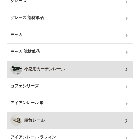
グレース
グレース 部材単品
モッカ
モッカ 部材単品
小窓用カーテンレール
カフェシリーズ
アイアンレール 鍛
装飾レール
アイアンレール ラフィン