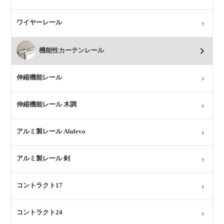
ワイヤーレール
機能性カーテンレール
伸縮機能レール
伸縮機能レール 木調
アルミ製レール Alulevo
アルミ製レール 剣
コントラクト17
コントラクト24