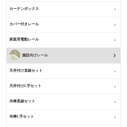
カーテンボックス
カバー付きレール
家庭用電動レール
施設向けレール
天井付け直線セット
天井付けL字セット
吊棒直線セット
吊棒L字セット