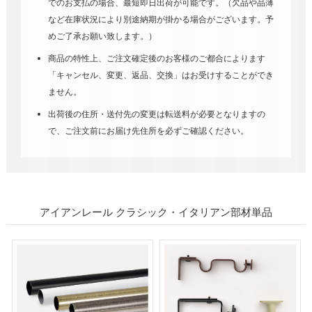
でのお支払の場合、最短即日出荷が可能です。（欠品や品薄
など在庫状況により別途納期が掛かる場合がございます。予
めご了承お願い致します。）
商品の特性上、ご注文確定後のお客様のご都合によります
「キャンセル、変更、返品、交換」はお受けすることができ
ません。
出荷後の住所・送付先の変更は転送料が必要となりますの
で、ご注文前にお届け先住所を必ずご確認ください。
アイアンレール クラシック・イタリアン部材単品