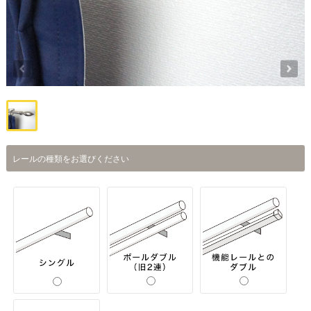
レールの種類をお選びください