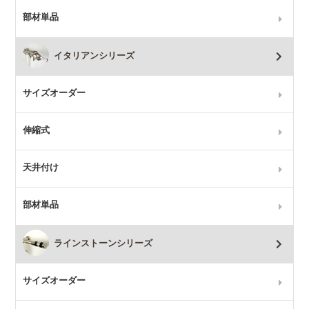
部材単品
イタリアンシリーズ
サイズオーダー
伸縮式
天井付け
部材単品
ラインストーンシリーズ
サイズオーダー