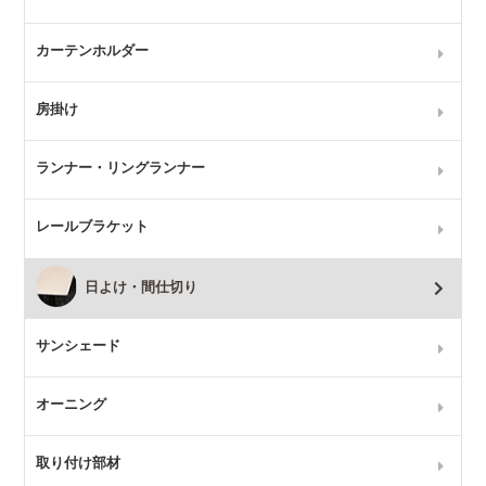
カーテンホルダー
房掛け
ランナー・リングランナー
レールブラケット
日よけ・間仕切り
サンシェード
オーニング
取り付け部材