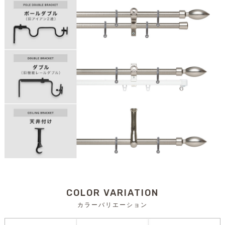
COLOR VARIATION
カラーバリエーション