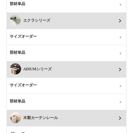
部材単品
エクラシリーズ
サイズオーダー
部材単品
ADIUMシリーズ
サイズオーダー
部材単品
木製カーテンレール