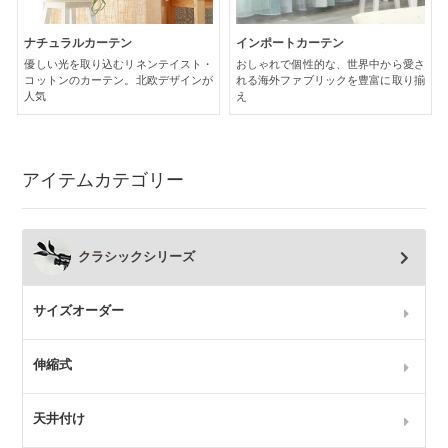
ナチュラルカーテン
インポートカーテン
優しい光を取り込むリネンテイスト・
おしゃれで個性的な、世界中から愛さ
コットンのカーテン。北欧デザインが
れる海外ファブリックを豊富に取り揃
人気
え
アイテムカテゴリー
クラシックシリーズ
サイズオーダー
伸縮式
天井付け