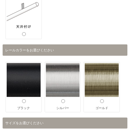
レールカラーをお選びください
ブラック
シルバー
ゴールド
サイズをお選びください