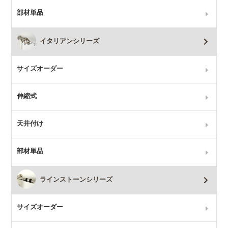
部材単品
イタリアンシリーズ
サイズオーダー
伸縮式
天井付け
部材単品
ラインストーンシリーズ
サイズオーダー