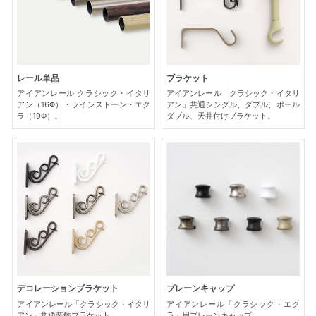
レール単品
ブラケット
アイアンレール クラシック・イタリ
アイアンレール「クラシック・イタリ
アン（16Φ）・ラインストーン・エク
アン」共通シングル、ダブル、ポール
ラ（19Φ）。
ダブル、天井付けブラケット。
デコレーションブラケット
プレーンキャップ
アイアンレール「クラシック・イタリ
アイアンレール「クラシック・エク
アン」共通装飾ブラケット。
ラ」用プレーンキャップ。