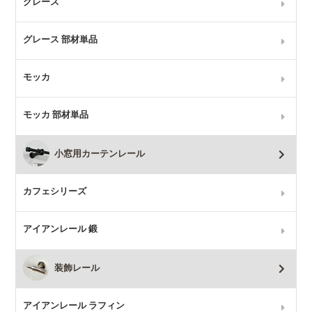
グレース
グレース 部材単品
モッカ
モッカ 部材単品
小窓用カーテンレール
カフェシリーズ
アイアンレール 鍛
装飾レール
アイアンレール ラフィン