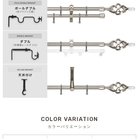
COLOR VARIATION
カラーバリエーション