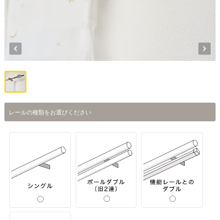
レールの種類をお選びください