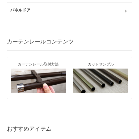
パネルドア
カーテンレールコンテンツ
カーテンレール取付方法
カットサンプル
おすすめアイテム