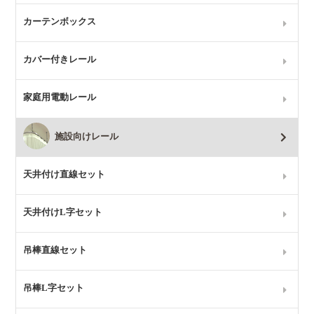
カーテンボックス
カバー付きレール
家庭用電動レール
施設向けレール
天井付け直線セット
天井付けL字セット
吊棒直線セット
吊棒L字セット