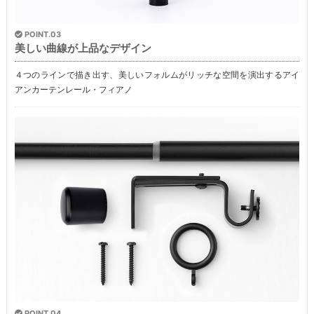
POINT.03
美しい曲線が上品なデザイン
４つのラインで描き出す、美しいフォルムがリッチな空間を演出するアイ
アンカーテンレール・フィアノ
POINT.04