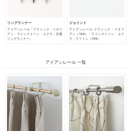
リングランナー
ジョイント
アイアンレール「クラシック・イタリ
アイアンレール クラシック・イタリ
アン・ラインストーン・エクラ」共通
アン（16Φ）・ラインストーン・エク
リングランナー。
ラ・ラフィン（19Φ）
アイアンレール 一覧