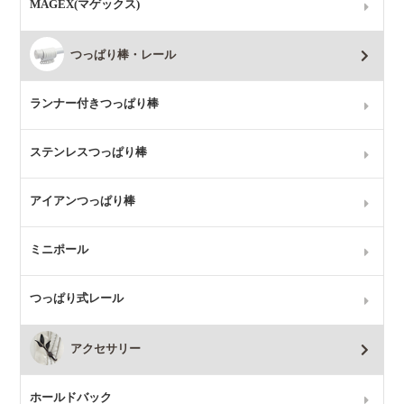
MAGEX(マゲックス)
つっぱり棒・レール
ランナー付きつっぱり棒
ステンレスつっぱり棒
アイアンつっぱり棒
ミニポール
つっぱり式レール
アクセサリー
ホールドバック