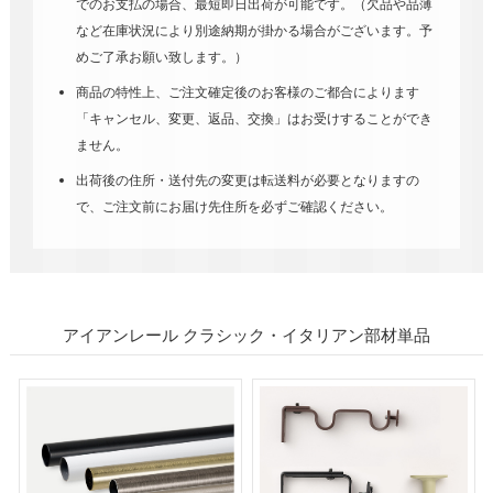
でのお支払の場合、最短即日出荷が可能です。（欠品や品薄
など在庫状況により別途納期が掛かる場合がございます。予
めご了承お願い致します。）
商品の特性上、ご注文確定後のお客様のご都合によります
「キャンセル、変更、返品、交換」はお受けすることができ
ません。
出荷後の住所・送付先の変更は転送料が必要となりますの
で、ご注文前にお届け先住所を必ずご確認ください。
アイアンレール クラシック・イタリアン部材単品