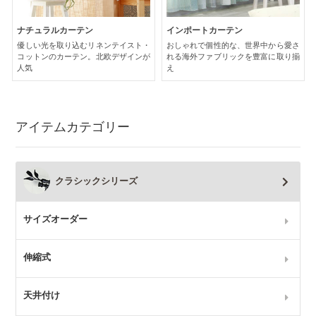
ナチュラルカーテン
インポートカーテン
優しい光を取り込むリネンテイスト・
おしゃれで個性的な、世界中から愛さ
コットンのカーテン。北欧デザインが
れる海外ファブリックを豊富に取り揃
人気
え
アイテムカテゴリー
クラシックシリーズ
サイズオーダー
伸縮式
天井付け