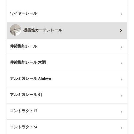
ワイヤーレール
機能性カーテンレール
伸縮機能レール
伸縮機能レール 木調
アルミ製レール Alulevo
アルミ製レール 剣
コントラクト17
コントラクト24