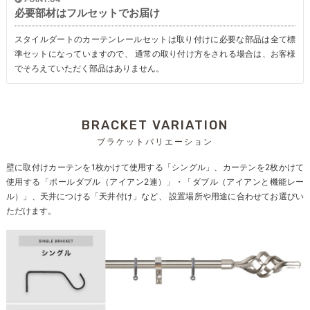
必要部材はフルセットでお届け
スタイルダートのカーテンレールセットは取り付けに必要な部品は全て標
準セットになっていますので、 通常の取り付け方をされる場合は、お客様
でそろえていただく部品はありません。
BRACKET VARIATION
ブラケットバリエーション
壁に取付けカーテンを1枚かけて使用する「シングル」、カーテンを2枚かけて
使用する「ポールダブル（アイアン2連）」・「ダブル（アイアンと機能レー
ル）」、天井につける「天井付け」など、 設置場所や用途に合わせてお選びい
ただけます。