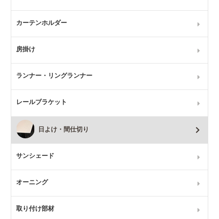
カーテンホルダー
房掛け
ランナー・リングランナー
レールブラケット
日よけ・間仕切り
サンシェード
オーニング
取り付け部材