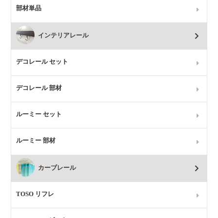
部材単品
インテリアレール
デコレール セット
デコレール 部材
ルーミー セット
ルーミー 部材
カーブレール
TOSO リフレ