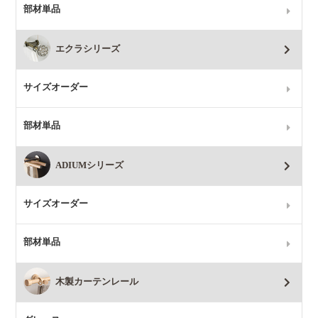
部材単品
エクラシリーズ
サイズオーダー
部材単品
ADIUMシリーズ
サイズオーダー
部材単品
木製カーテンレール