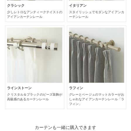
クラシック
イタリアン
少しレトロなアンティークテイストの
スタイリッシュでモダンなアイアンカ
アイアンカーテンレール
ーテンレール
ラインストーン
ラフィン
クリスタル＆ブラックのビーズ装飾が
グレーとベージュのマットカラーがお
高級感のあるカーテンレール
しゃれなアイアンカーテンレール「ラ
フィン」
カーテンも一緒に購入できます