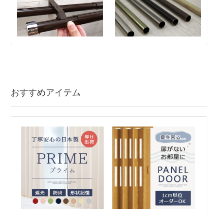
おすすめアイテム