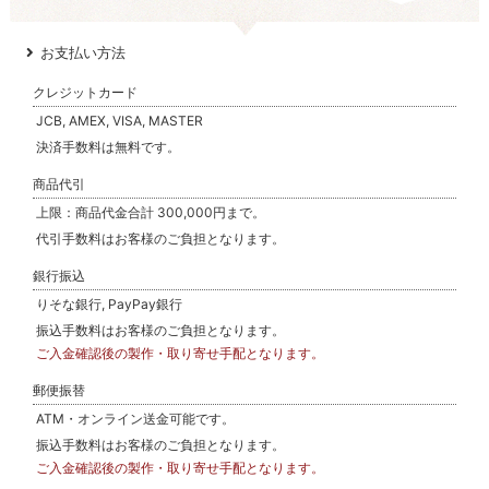
お支払い方法
クレジットカード
JCB, AMEX, VISA, MASTER
決済手数料は無料です。
商品代引
上限：商品代金合計 300,000円まで。
代引手数料はお客様のご負担となります。
銀行振込
りそな銀行, PayPay銀行
振込手数料はお客様のご負担となります。
ご入金確認後の製作・取り寄せ手配となります。
郵便振替
ATM・オンライン送金可能です。
振込手数料はお客様のご負担となります。
ご入金確認後の製作・取り寄せ手配となります。