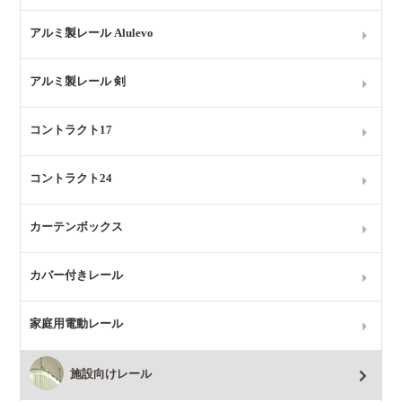
アルミ製レール Alulevo
アルミ製レール 剣
コントラクト17
コントラクト24
カーテンボックス
カバー付きレール
家庭用電動レール
施設向けレール