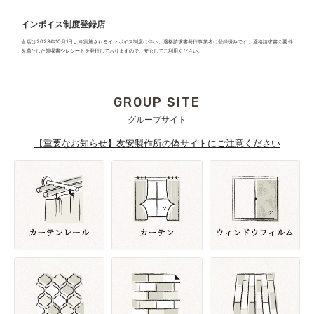
インボイス制度登録店
当店は2023年10月1日より実施されるインボイス制度に伴い、適格請求書発行事業者に登録済みです。適格請求書の要件
を満たした領収書やレシートを発行しておりますので、安心してご利用ください。
GROUP SITE
グループサイト
【重要なお知らせ】友安製作所の偽サイトにご注意ください