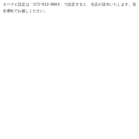
カーナビ設定は「072-922-8869」で設定すると、当店が該当いたします。安
全運転でお越しください。