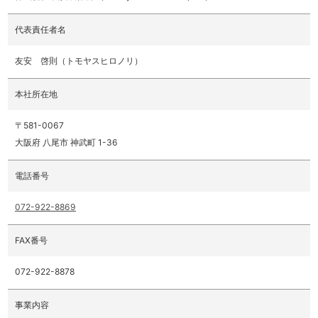
代表責任者名
友安 啓則（トモヤスヒロノリ）
本社所在地
〒581-0067
大阪府 八尾市 神武町 1-36
電話番号
072-922-8869
FAX番号
072-922-8878
事業内容