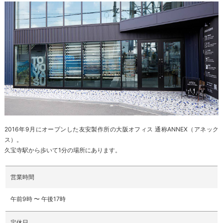
2016年9月にオープンした友安製作所の大阪オフィス 通称ANNEX（アネック
ス）。
久宝寺駅から歩いて1分の場所にあります。
営業時間
午前9時 〜 午後17時
定休日