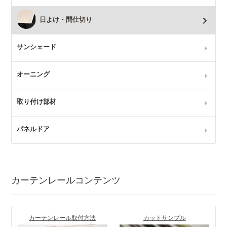
日よけ・間仕切り
サンシェード
オーニング
取り付け部材
パネルドア
カーテンレールコンテンツ
カーテンレール取付方法
カットサンプル