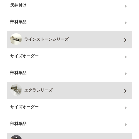
天井付け
部材単品
ラインストーンシリーズ
サイズオーダー
部材単品
エクラシリーズ
サイズオーダー
部材単品