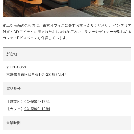
施工や商品のご相談に、東京オフィスに是非お立ち寄りください。 インテリア
雑貨・DIYアイテムに囲まれたおしゃれな店内で、ランチやディナーが楽しめる
カフェ・DIYスペースも併設しています。
所在地
〒111-0053
東京都台東区浅草橋1-7-2岩崎ビル1F
電話番号
【営業所】
03-5809-1754
【カフェ】
03-5809-1384
営業時間