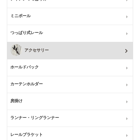
ミニポール
つっぱり式レール
アクセサリー
ホールドバック
カーテンホルダー
房掛け
ランナー・リングランナー
レールブラケット