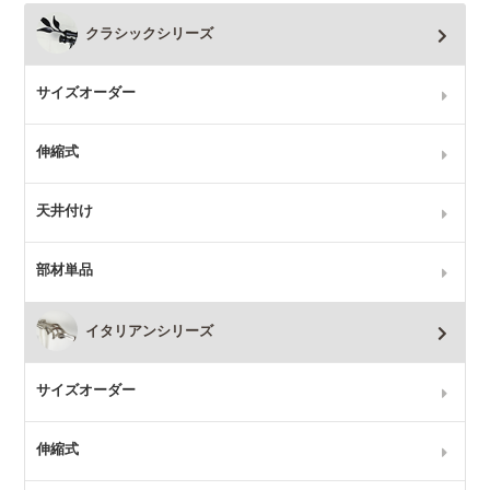
クラシックシリーズ
サイズオーダー
伸縮式
天井付け
部材単品
イタリアンシリーズ
サイズオーダー
伸縮式