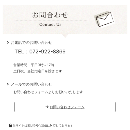
お電話でのお問い合わせ
TEL：072-922-8869
営業時間：平日9時～17時
土日祝、当社指定日を除きます
メールでのお問い合わせ
お問い合わせフォームよりお願いいたします
お問い合わせフォーム
当サイトはSSL暗号化通信に対応しております