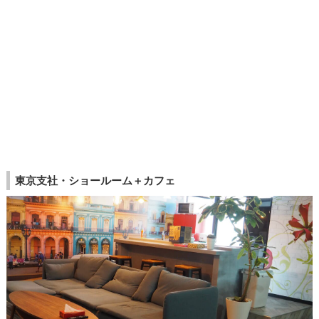
東京支社・ショールーム＋カフェ