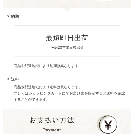
納期
最短即日出荷
〜約20営業日後出荷
商品や配達地域により納期は異なります。
送料
商品や配達地域により送料は異なります。
詳しくはショッピングカートにてお届け先を指定すると送料を確認
することができます。