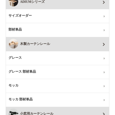
ADIUMシリーズ
サイズオーダー
部材単品
木製カーテンレール
グレース
グレース 部材単品
モッカ
モッカ 部材単品
小窓用カーテンレール