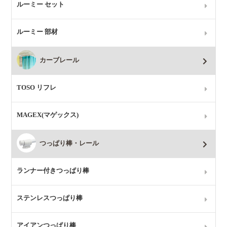
ルーミー セット
ルーミー 部材
カーブレール
TOSO リフレ
MAGEX(マゲックス)
つっぱり棒・レール
ランナー付きつっぱり棒
ステンレスつっぱり棒
アイアンつっぱり棒