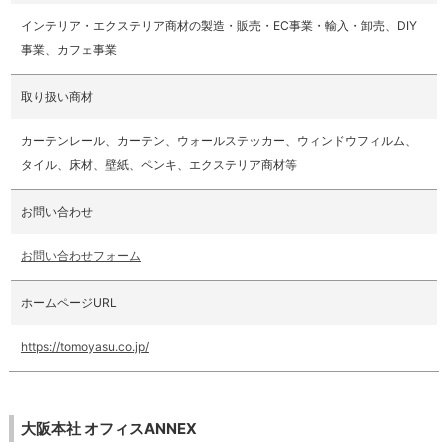
インテリア・エクステリア商材の製造・販売・EC事業・輸入・卸売、DIY
事業、カフェ事業
取り扱い商材
カーテンレール、カーテン、ウォールステッカー、ウィンドウフィルム、
タイル、床材、壁紙、ペンキ、エクステリア商材等
お問い合わせ
お問い合わせフォーム
ホームページURL
https://tomoyasu.co.jp/
大阪本社 オフィスANNEX