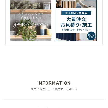
INFORMATION
スタイルダート カスタマーサポート