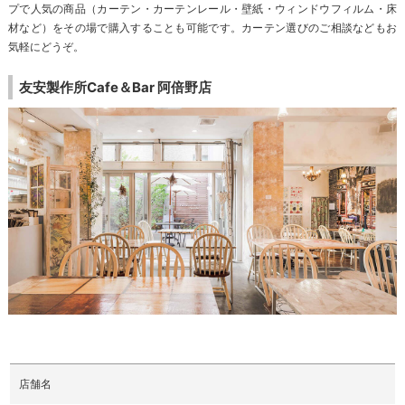
プで人気の商品（カーテン・カーテンレール・壁紙・ウィンドウフィルム・床
材など）をその場で購入することも可能です。カーテン選びのご相談などもお
気軽にどうぞ。
友安製作所Cafe＆Bar 阿倍野店
店舗名