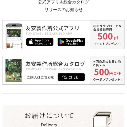
公式アプリ＆総合カタログ
リリースのお知らせ