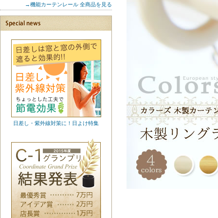
→機能カーテンレール 全商品を見る
日差し・紫外線対策に！日よけ特集