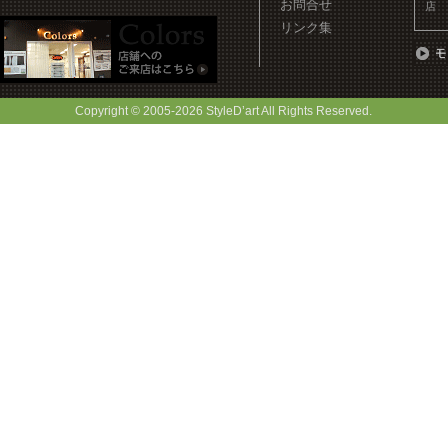
お問合せ
店
リンク集
Copyright © 2005-
2026 StyleD’art All Rights Reserved.