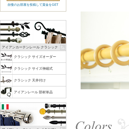
自慢のお部屋を投稿して賞金をGET
アイアンカーテンレール クラシック
クラシック サイズオーダー
クラシック サイズ伸縮式
クラシック 天井付け
アイアンレール 部材単品