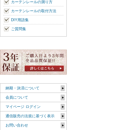
カーテンレールの測り方
カーテンレールの取付方法
DIY用語集
ご質問集
納期・決済について
会員について
マイページ ログイン
通信販売の法規に基づく表示
お問い合わせ