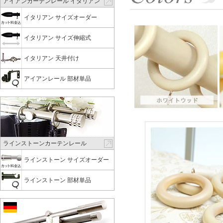
アイアンカーテンレール イタリアン
イタリアン サイズオーダー
イタリアン サイズ伸縮式
イタリアン 天井付け
アイアンレール 部材単品
ラインストーンカーテンレール
ラインストーン サイズオーダー
ラインストーン 部材単品