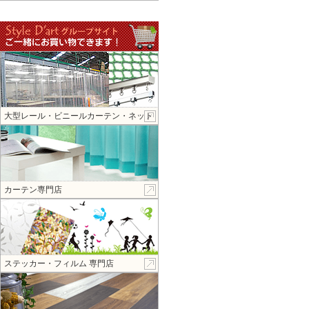
大型レール・ビニールカーテン・ネット
カーテン専門店
ステッカー・フィルム 専門店