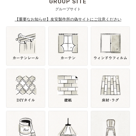
GROUP SITE
グループサイト
【重要なお知らせ】友安製作所の偽サイトにご注意ください