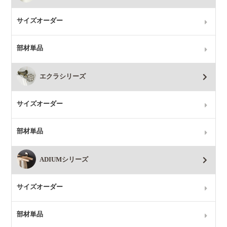
サイズオーダー
部材単品
エクラシリーズ
サイズオーダー
部材単品
ADIUMシリーズ
サイズオーダー
部材単品