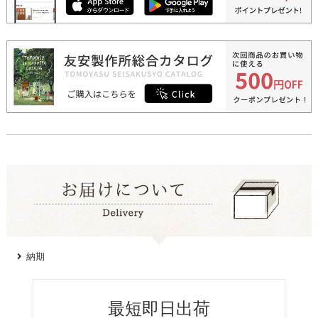
納期
最短即日出荷