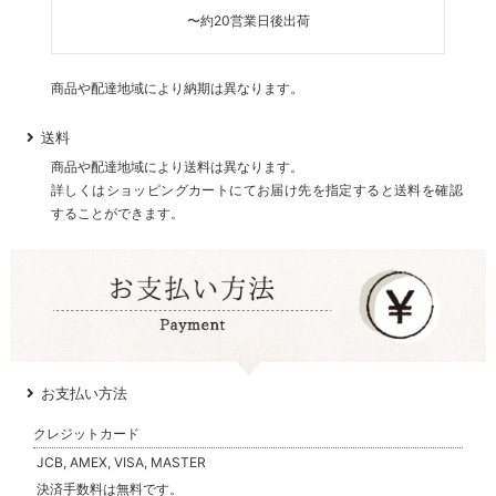
〜約20営業日後出荷
商品や配達地域により納期は異なります。
送料
商品や配達地域により送料は異なります。
詳しくはショッピングカートにてお届け先を指定すると送料を確認
することができます。
お支払い方法
クレジットカード
JCB, AMEX, VISA, MASTER
決済手数料は無料です。