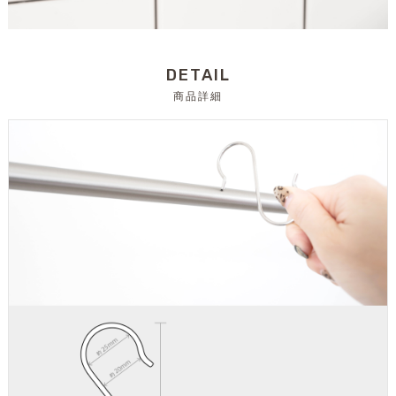
DETAIL
商品詳細