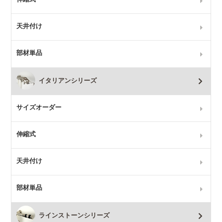
天井付け
部材単品
イタリアンシリーズ
サイズオーダー
伸縮式
天井付け
部材単品
ラインストーンシリーズ