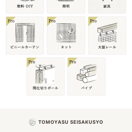
TOMOYASU SEISAKUSYO