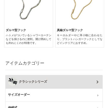
ダルマ型フック
真鍮ダルマ型フック
ハトメがついているシャワーカーテン
キーホルダーやに革小物に合わせた
などを掛けるのに便利。開け閉めして
り、プラントハンガーフックとしてな
も外れにくのが特徴です。
どインテリアにおすすめ。
アイテムカテゴリー
クラシックシリーズ
サイズオーダー
伸縮式