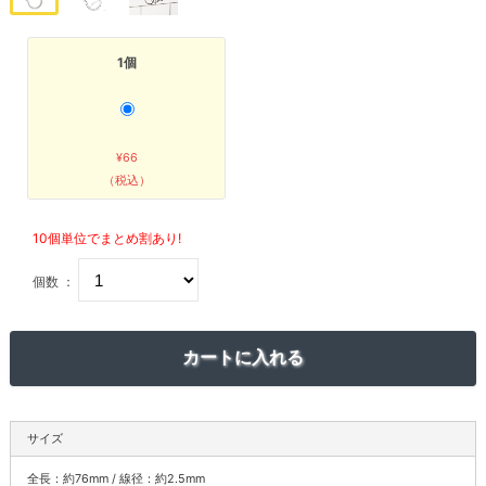
1個
¥66
（税込）
10個単位でまとめ割あり!
個数 ：
サイズ
全長：約76mm / 線径：約2.5mm