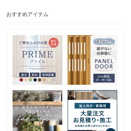
おすすめアイテム