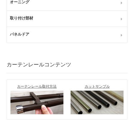
オーニング
取り付け部材
パネルドア
カーテンレールコンテンツ
カーテンレール取付方法
カットサンプル