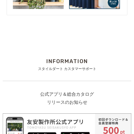
INFORMATION
スタイルダート カスタマーサポート
公式アプリ＆総合カタログ
リリースのお知らせ