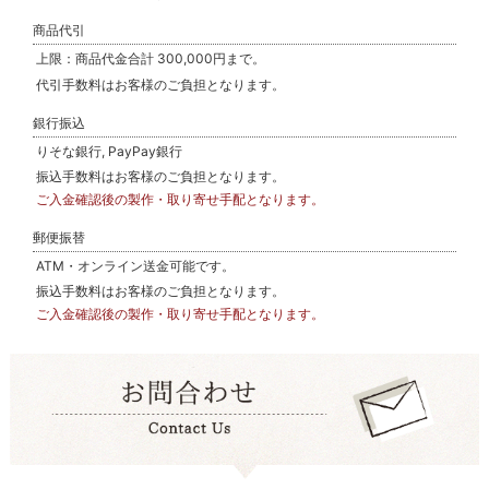
商品代引
上限：商品代金合計 300,000円まで。
代引手数料はお客様のご負担となります。
銀行振込
りそな銀行, PayPay銀行
振込手数料はお客様のご負担となります。
ご入金確認後の製作・取り寄せ手配となります。
郵便振替
ATM・オンライン送金可能です。
振込手数料はお客様のご負担となります。
ご入金確認後の製作・取り寄せ手配となります。