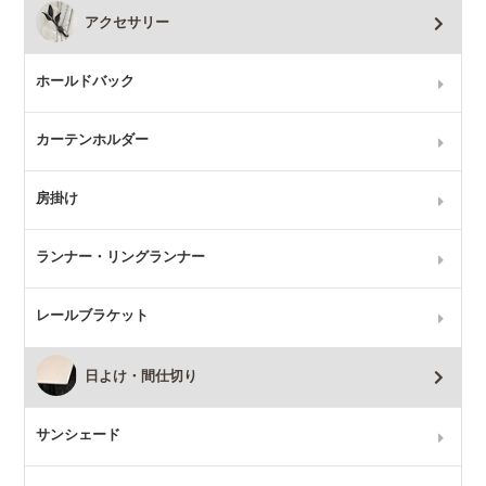
アクセサリー
ホールドバック
カーテンホルダー
房掛け
ランナー・リングランナー
レールブラケット
日よけ・間仕切り
サンシェード