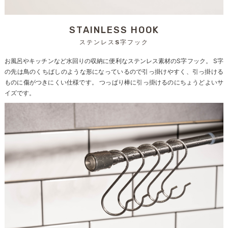
STAINLESS HOOK
ステンレスS字フック
お風呂やキッチンなど水回りの収納に便利なステンレス素材のS字フック。 S字
の先は鳥のくちばしのような形になっているので引っ掛けやすく、引っ掛ける
ものに傷がつきにくい仕様です。 つっぱり棒に引っ掛けるのにちょうどよいサ
イズです。