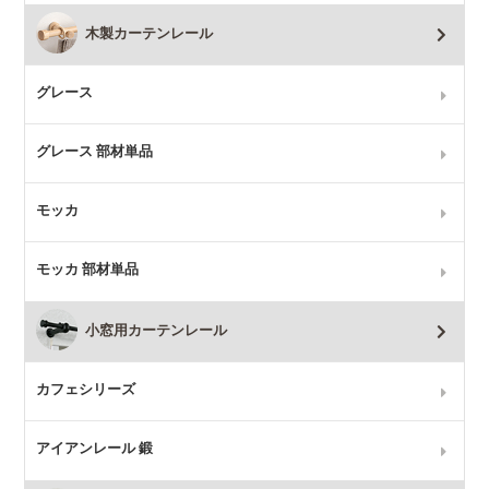
木製カーテンレール
グレース
グレース 部材単品
モッカ
モッカ 部材単品
小窓用カーテンレール
カフェシリーズ
アイアンレール 鍛