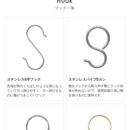
HOOK
フック一覧
ステンレスS字フック
ステンレスパイプSカン
先端が鳥のくちばしのような形になっ
物をフックから取り外す際にフック自
ていて引っ掛けやすく、引っ掛けるも
体が外れないので、使用頻度の高い物
のに傷がつきにくいフック。
を掛けるのに便利です。