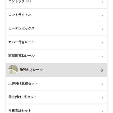
コントラクト17
コントラクト24
カーテンボックス
カバー付きレール
家庭用電動レール
施設向けレール
天井付け直線セット
天井付けL字セット
吊棒直線セット