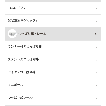
TOSO リフレ
MAGEX(マゲックス)
つっぱり棒・レール
ランナー付きつっぱり棒
ステンレスつっぱり棒
アイアンつっぱり棒
ミニポール
つっぱり式レール