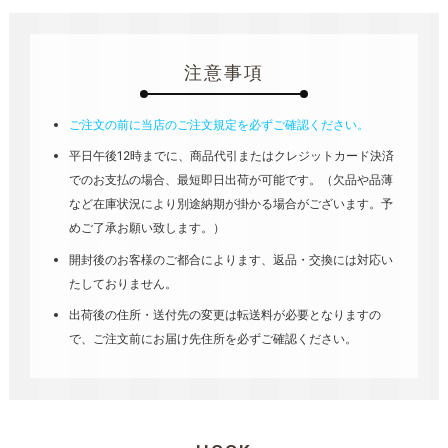
注意事項
ご注文の前に当店のご注文規定を必ずご確認ください。
平日午後12時までに、商品代引またはクレジットカード決済
でのお支払の場合、最短即日出荷が可能です。（欠品や品薄
など在庫状況により別途納期が掛かる場合がございます。予
めご了承お願い致します。）
開封後のお客様のご都合によります、返品・交換には対応い
たしておりません。
出荷後の住所・送付先の変更は転送料が必要となりますの
で、ご注文前にお届け先住所を必ずご確認ください。