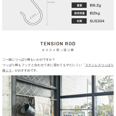
TENSION ROD
オススメ突っ張り棒
ご一緒につっぱり棒もいかがですか？
つっぱり棒もフックと合わせて水に濡れてもサビにくい「
ステンレスつっぱり
棒ミラ
」がおすすめです。