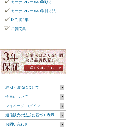
カーテンレールの測り方
カーテンレールの取付方法
DIY用語集
ご質問集
納期・決済について
会員について
マイページ ログイン
通信販売の法規に基づく表示
お問い合わせ