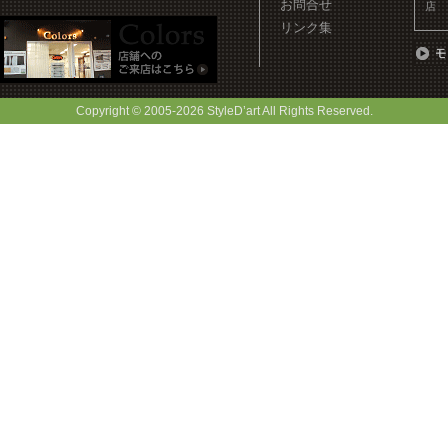
お問合せ
店
リンク集
Copyright © 2005-
2026 StyleD’art All Rights Reserved.