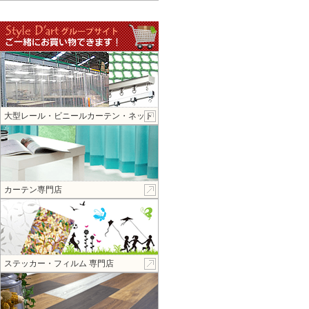
大型レール・ビニールカーテン・ネット
カーテン専門店
ステッカー・フィルム 専門店