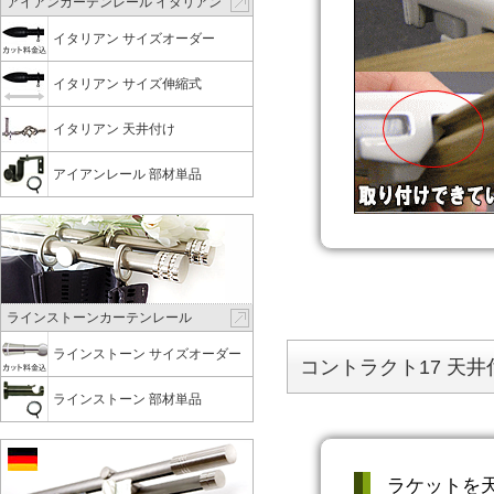
アイアンカーテンレール イタリアン
イタリアン サイズオーダー
イタリアン サイズ伸縮式
イタリアン 天井付け
アイアンレール 部材単品
ラインストーンカーテンレール
ラインストーン サイズオーダー
コントラクト17 天
ラインストーン 部材単品
ラケットを