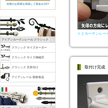
自慢のお部屋を投稿して賞金をGET
トとカーテンレー
アイアンカーテンレール クラシック
クラシック サイズオーダー
クラシック サイズ伸縮式
取付け完成
クラシック 天井付け
アイアンレール 部材単品