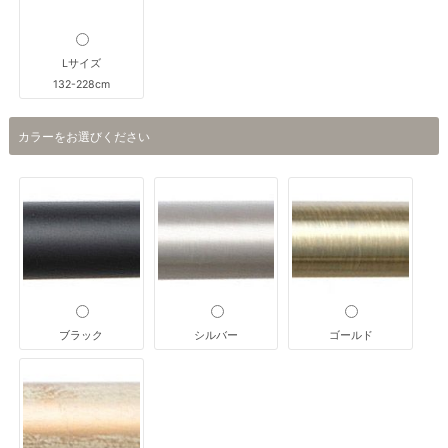
Lサイズ
132-228cm
カラーをお選びください
ブラック
シルバー
ゴールド