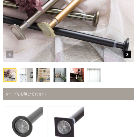
タイプをお選びください