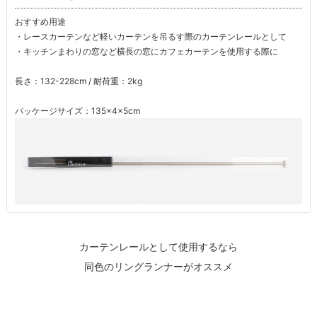
おすすめ用途
・レースカーテンなど軽いカーテンを吊るす際のカーテンレールとして
・キッチンまわりの窓など横長の窓にカフェカーテンを使用する際に
長さ：132-228cm / 耐荷重：2kg
パッケージサイズ：135×4×5cm
カーテンレールとして使用するなら
同色のリングランナーがオススメ