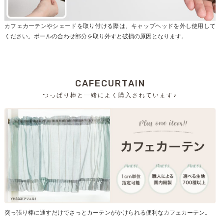
カフェカーテンやシェードを取り付ける際は、キャップヘッドを外し使用して
ください。ポールの合わせ部分を取り外すと破損の原因となります。
CAFECURTAIN
つっぱり棒と一緒によく購入されています♪
突っ張り棒に通すだけでさっとカーテンがかけられる便利なカフェカーテン。