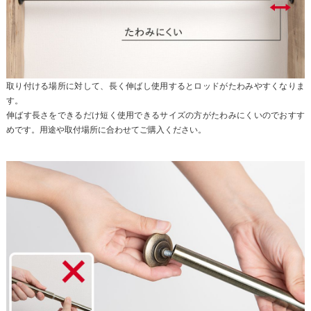
取り付ける場所に対して、長く伸ばし使用するとロッドがたわみやすくなりま
す。
伸ばす長さをできるだけ短く使用できるサイズの方がたわみにくいのでおすす
めです。用途や取付場所に合わせてご購入ください。