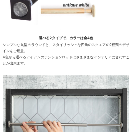
選べる2タイプで、カラーは全4色
シンプルな丸型のラウンドと、スタイリッシュな四角のスクエアの2種類のデザ
インをご用意。
4色から選べるアイアンのテンションロッドはさまざまなインテリアに合わすこ
とが出来ます。