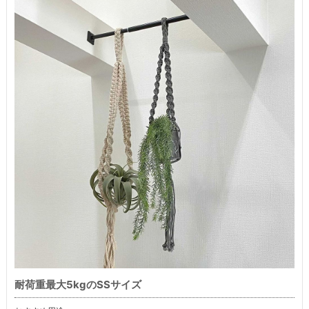
耐荷重最大5kgのSSサイズ