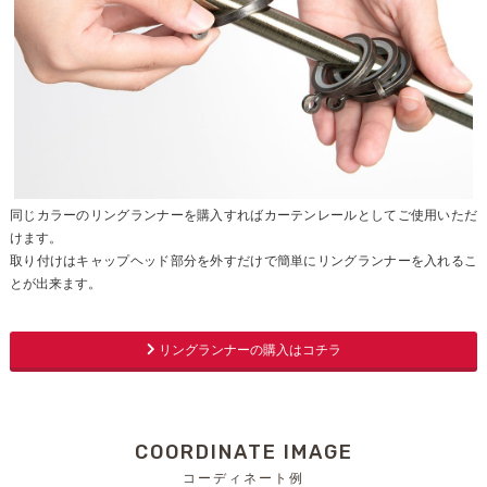
同じカラーのリングランナーを購入すればカーテンレールとしてご使用いただ
けます。
取り付けはキャップヘッド部分を外すだけで簡単にリングランナーを入れるこ
とが出来ます。
リングランナーの購入はコチラ
COORDINATE IMAGE
コーディネート例