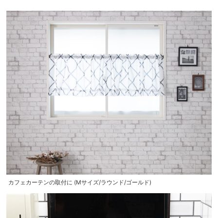
カフェカーテンの取付に (Mサイズ/ラウンド/ゴールド)