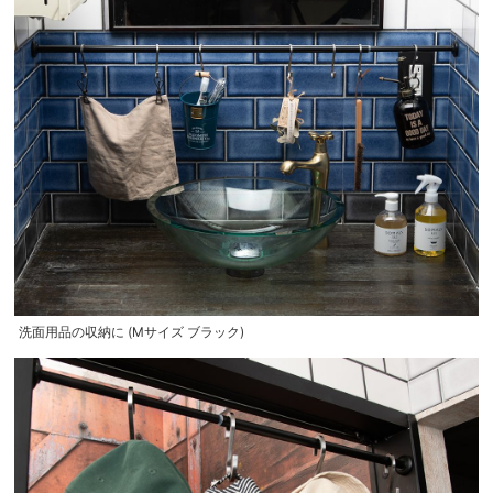
洗面用品の収納に (Mサイズ ブラック)