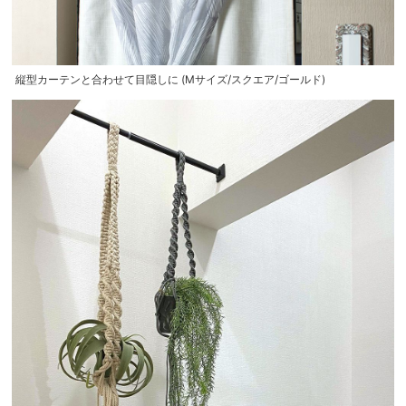
縦型カーテンと合わせて目隠しに (Mサイズ/スクエア/ゴールド)