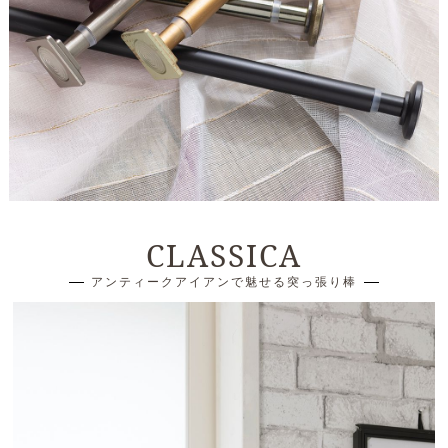
CLASSICA
アンティークアイアンで魅せる突っ張り棒