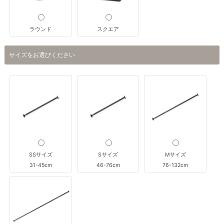
ラウンド
スクエア
サイズをお選びください
SSサイズ
Sサイズ
Mサイズ
31-45cm
46-76cm
76-132cm