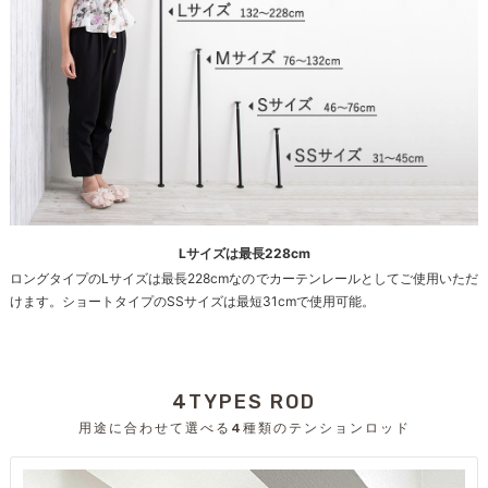
Lサイズは最長228cm
ロングタイプのLサイズは最長228cmなのでカーテンレールとしてご使用いただ
けます。ショートタイプのSSサイズは最短31cmで使用可能。
4TYPES ROD
用途に合わせて選べる4種類のテンションロッド