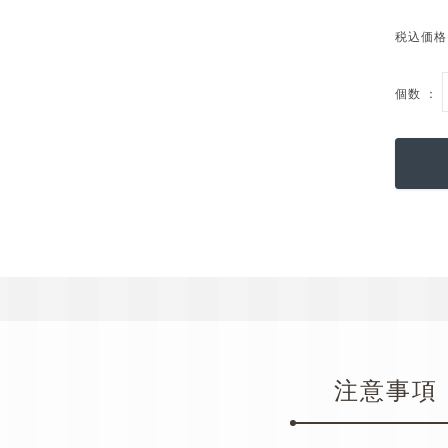
税込価格
個数 ：
注意事項