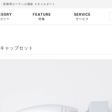
病院・医療用カーテンの通販 スタイルダート
EGORY
FEATURE
SERVICE
ゴリー
特集
サービス
縮用キャップセット