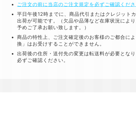
ご注文の前に当店のご注文規定を必ずご確認くださ
平日午後12時までに、商品代引またはクレジット
出荷が可能です。（欠品や品薄など在庫状況により
予めご了承お願い致します。）
商品の特性上、ご注文確定後のお客様のご都合によ
換」はお受けすることができません。
出荷後の住所・送付先の変更は転送料が必要となり
必ずご確認ください。