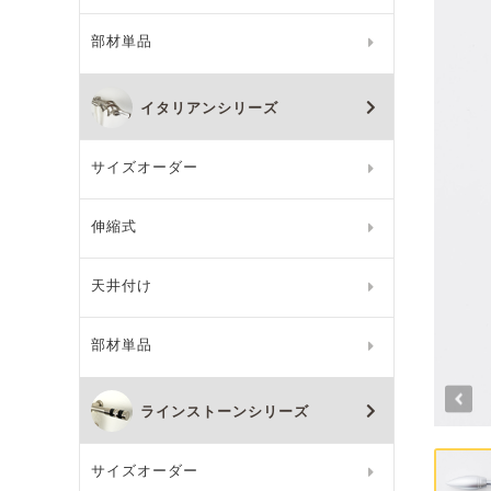
部材単品
イタリアンシリーズ
サイズオーダー
伸縮式
天井付け
部材単品
ラインストーンシリーズ
サイズオーダー