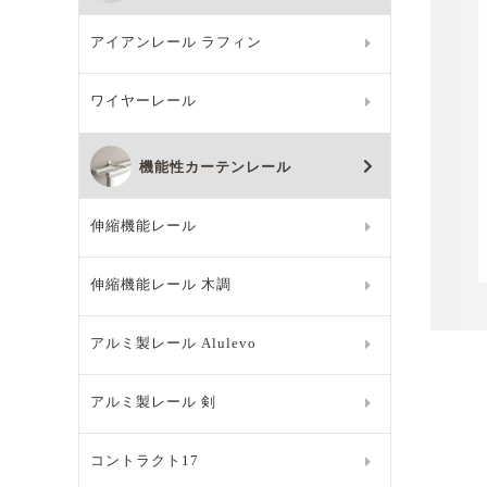
アイアンレール ラフィン
ワイヤーレール
機能性カーテンレール
伸縮機能レール
伸縮機能レール 木調
アルミ製レール Alulevo
アルミ製レール 剣
コントラクト17