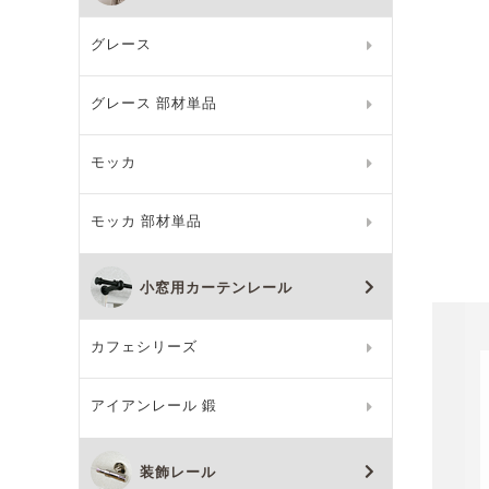
グレース
グレース 部材単品
モッカ
モッカ 部材単品
小窓用カーテンレール
カフェシリーズ
アイアンレール 鍛
装飾レール