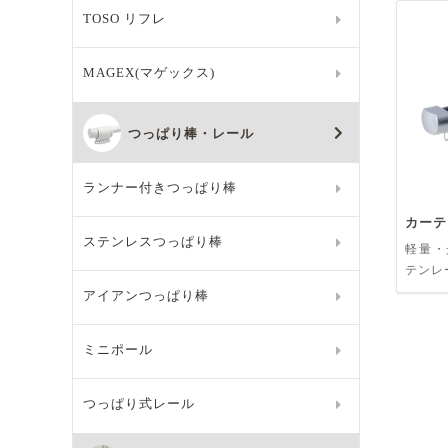
TOSO リフレ
MAGEX(マゲックス)
つっぱり棒・レール
ランナー付きつっぱり棒
カーテ
ステンレスつっぱり棒
軽量・
テンレ
アイアンつっぱり棒
ミニポール
つっぱり式レール