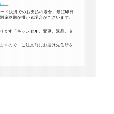
い。
カード決済でのお支払の場合、最短即日
別途納期が掛かる場合がございます。
ります「キャンセル、変更、返品、交
ますので、ご注文前にお届け先住所を