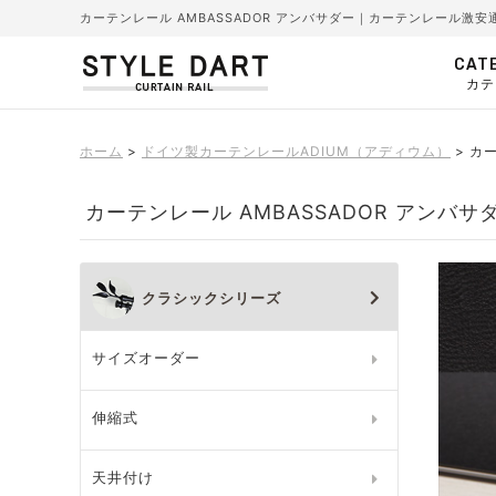
カーテンレール AMBASSADOR アンバサダー｜カーテンレール激
CAT
カテ
ホーム
ドイツ製カーテンレールADIUM（アディウム）
カー
カーテンレール AMBASSADOR アンバサ
クラシックシリーズ
サイズオーダー
伸縮式
天井付け