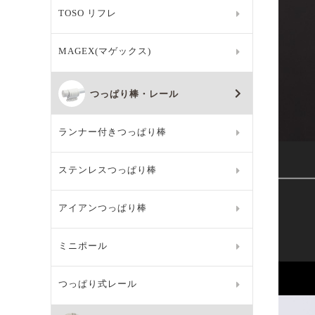
TOSO リフレ
MAGEX(マゲックス)
つっぱり棒・レール
ランナー付きつっぱり棒
ステンレスつっぱり棒
アイアンつっぱり棒
ミニポール
つっぱり式レール