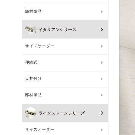
部材単品
イタリアンシリーズ
サイズオーダー
伸縮式
天井付け
部材単品
ラインストーンシリーズ
サイズオーダー