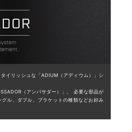
タイリッシュな「ADIUM（アディウム）」シ
SSADOR（アンバサダー）」。 必要な部品が
ングル、ダブル、ブラケットの種類などお好み