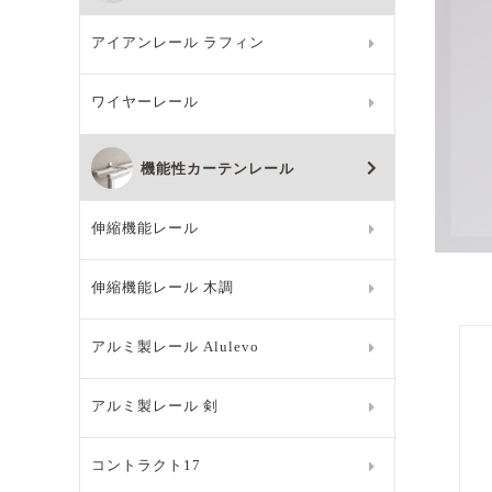
アイアンレール ラフィン
ワイヤーレール
機能性カーテンレール
伸縮機能レール
伸縮機能レール 木調
アルミ製レール Alulevo
アルミ製レール 剣
コントラクト17