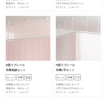
直線3m・4mセット
L字1.51mx2.51mセット
ホワイト・シルバー
ホワイト・シルバー
H型リブレール
H型リブレール
吊棒直線セット
吊棒L字セット
セット
吊棒
直線
セット
吊棒
L字
吊棒取り付けタイプ
吊棒取り付けタイプ
直線3m・4mセット
L字1.51mx2.51mセット
ホワイト・シルバー
ホワイト・シルバー