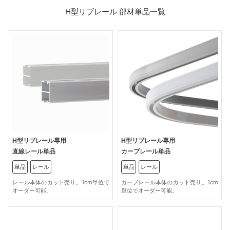
H型リブレール 部材単品一覧
H型リブレール専用
H型リブレール専用
直線レール単品
カーブレール単品
単品
レール
単品
レール
レール本体のカット売り。1cm単位で
カーブレール本体のカット売り。1cm
オーダー可能。
単位でオーダー可能。