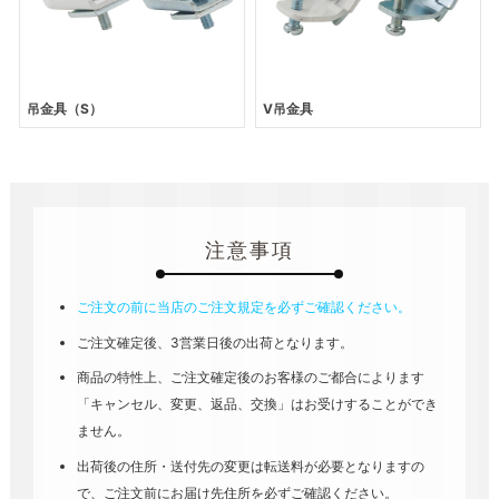
吊金具（S）
V吊金具
注意事項
ご注文の前に当店のご注文規定を必ずご確認ください。
ご注文確定後、3営業日後の出荷となります。
商品の特性上、ご注文確定後のお客様のご都合によります
「キャンセル、変更、返品、交換」はお受けすることができ
ません。
出荷後の住所・送付先の変更は転送料が必要となりますの
で、ご注文前にお届け先住所を必ずご確認ください。