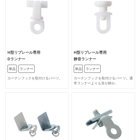
H型リブレール専用
H型リブレール専用
Dランナー
静音ランナー
単品
ランナー
単品
ランナー
カーテンフックを取付けるパーツ。
カーテンフックを取付けるパーツ。通
常ランナーよりも音が静か。