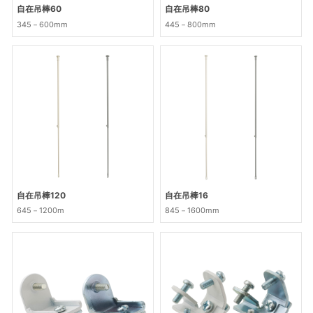
自在吊棒60
自在吊棒80
345－600mm
445－800mm
自在吊棒120
自在吊棒16
645－1200m
845－1600mm