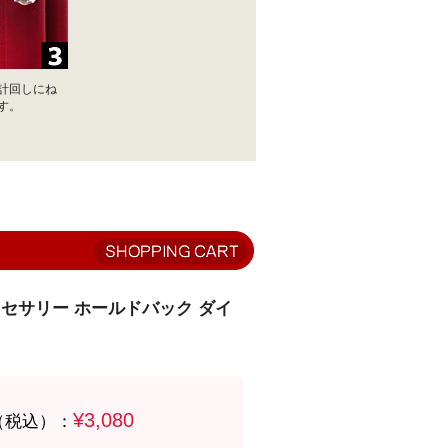
計回しにね
す。
セサリー ホールドバック ダイ
¥3,080
（税込）：