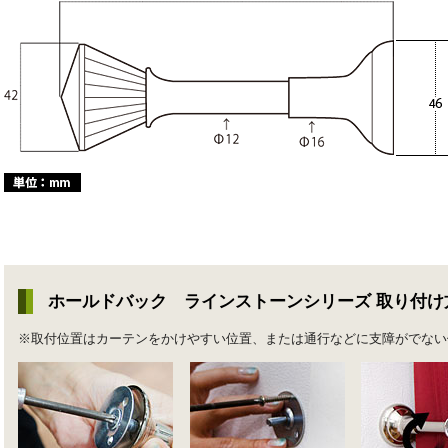
ホールドバック ラインストーンシリーズ 取り付け
※取付位置はカーテンをかけやすい位置、または通行などに支障がでない