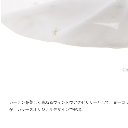
カーテンを美しく束ねるウィンドウアクセサリーとして、ヨーロ
が、カラーズオリジナルデザインで登場。