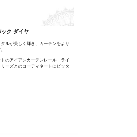
ック ダイヤ
スタルが美しく輝き、カーテンをより
す。
ートのアイアンカーテンレール ライ
シリーズとのコーディネートにピッタ