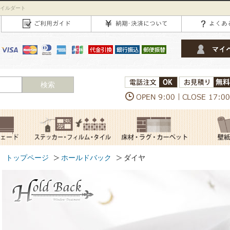
タイルダート
検索
トップページ
ホールドバック
ダイヤ