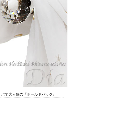
ッパで大人気の『ホールドバック』