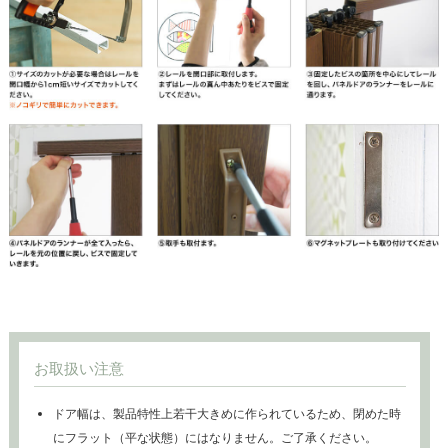
お取扱い注意
ドア幅は、製品特性上若干大きめに作られているため、閉めた時
にフラット（平な状態）にはなりません。ご了承ください。