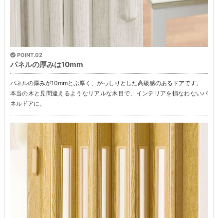
POINT.02
パネルの厚みは10mm
パネルの厚みが10mmとぶ厚く、がっしりとした高級感のあるドアです。
本当の木と見間違えるようなリアルな木目で、インテリアを損なわないパ
ネルドアに。