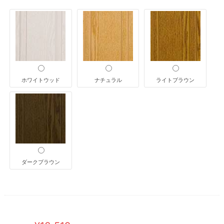
ホワイトウッド
ナチュラル
ライトブラウン
ダークブラウン