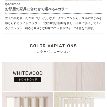
POINT.06
お部屋の家具に合わせて選べる4カラー
大人の落ち着いた空間にぴったりなダークブラウンから、木目の温かみを
感じられるライトブラウン、北欧風やお部屋を優しい印象に演出してくれ
るナチュラル、明るく爽やかな印象のウッドホワイトの4色をご用意。
COLOR VARIATIONS
カラーバリエーション