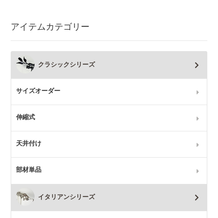
アイテムカテゴリー
クラシックシリーズ
サイズオーダー
伸縮式
天井付け
部材単品
イタリアンシリーズ