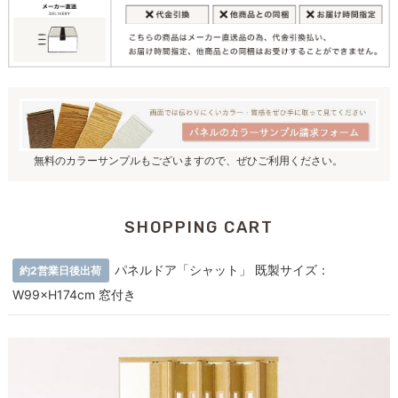
無料のカラーサンプルもございますので、ぜひご利用ください。
SHOPPING CART
パネルドア「シャット」 既製サイズ：
約2営業日後出荷
W99×H174cm 窓付き