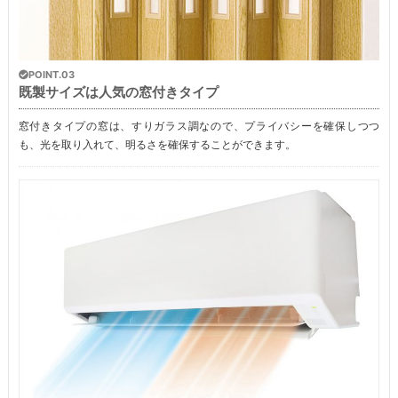
POINT.03
既製サイズは人気の窓付きタイプ
窓付きタイプの窓は、すりガラス調なので、プライバシーを確保しつつ
も、光を取り入れて、明るさを確保することができます。