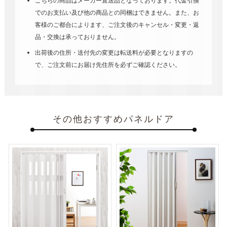
こちらの商品はメーカー直送品となっております。代金引換
でのお支払い及び他の商品との同梱はできません。また、お
客様のご都合によります、ご注文後のキャンセル・変更・返
品・交換は承っておりません。
出荷後の住所・送付先の変更は転送料が必要となりますの
で、ご注文前にお届け先住所を必ずご確認ください。
その他おすすめパネルドア