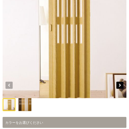
カラーをお選びください