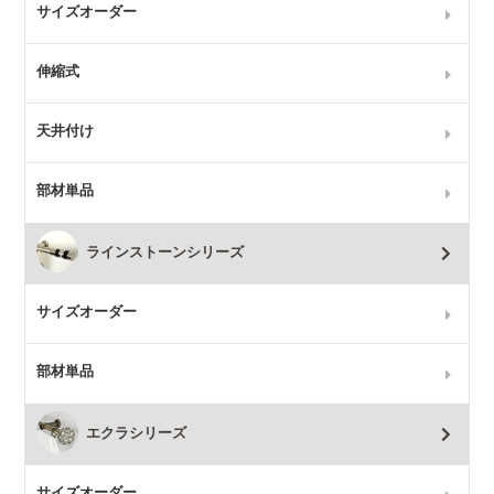
サイズオーダー
伸縮式
天井付け
部材単品
ラインストーンシリーズ
サイズオーダー
部材単品
エクラシリーズ
サイズオーダー