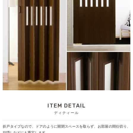
ITEM DETAIL
ディティール
折戸タイプなので、ドアのように開閉スペースを取らず、お部屋の間仕切り、
目隠しなどにも重宝します。