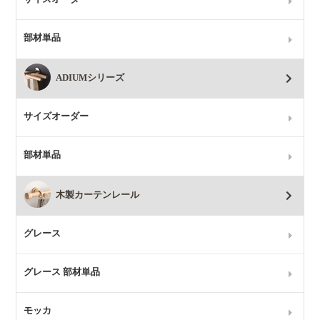
部材単品
ADIUMシリーズ
サイズオーダー
部材単品
木製カーテンレール
グレース
グレース 部材単品
モッカ