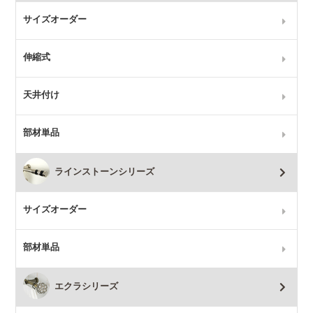
サイズオーダー
伸縮式
天井付け
部材単品
ラインストーンシリーズ
サイズオーダー
部材単品
エクラシリーズ