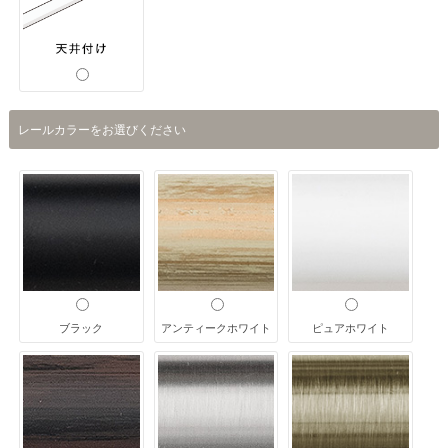
レールカラーをお選びください
ブラック
アンティークホワイト
ピュアホワイト