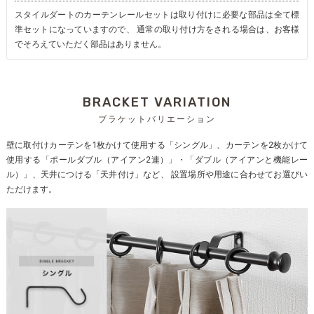
スタイルダートのカーテンレールセットは取り付けに必要な部品は全て標
準セットになっていますので、 通常の取り付け方をされる場合は、お客様
でそろえていただく部品はありません。
BRACKET VARIATION
ブラケットバリエーション
壁に取付けカーテンを1枚かけて使用する「シングル」、カーテンを2枚かけて
使用する「ポールダブル（アイアン2連）」・「ダブル（アイアンと機能レー
ル）」、天井につける「天井付け」など、 設置場所や用途に合わせてお選びい
ただけます。