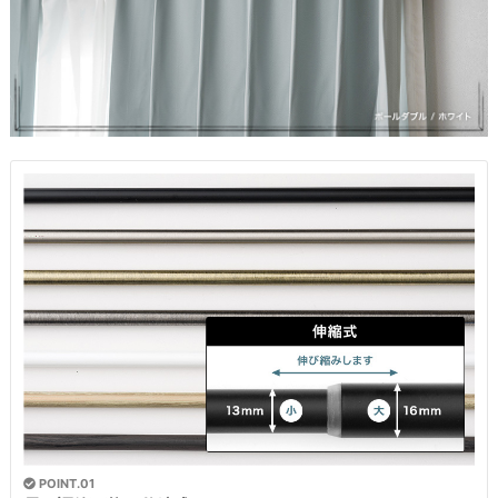
POINT.01