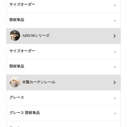
サイズオーダー
部材単品
ADIUMシリーズ
サイズオーダー
部材単品
木製カーテンレール
グレース
グレース 部材単品