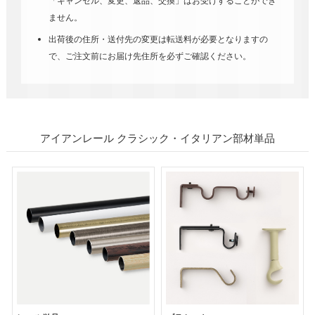
「キャンセル、変更、返品、交換」はお受けすることができ
ません。
出荷後の住所・送付先の変更は転送料が必要となりますの
で、ご注文前にお届け先住所を必ずご確認ください。
アイアンレール クラシック・イタリアン部材単品