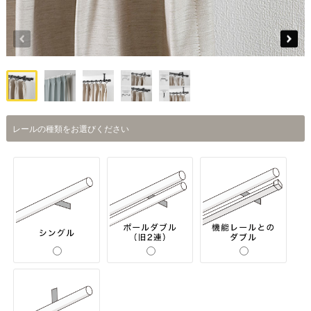
レールの種類をお選びください