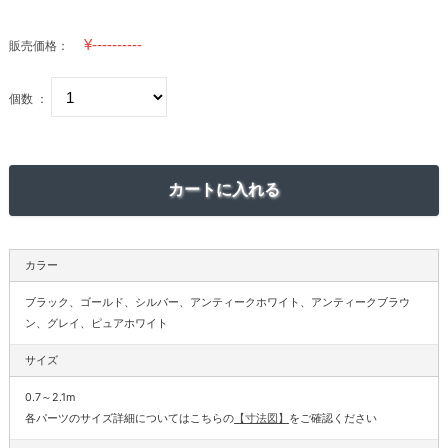
販売価格：
個数 ：
カラー
ブラック、ゴールド、シルバー、アンティークホワイト、アンティークブラウ
ン、グレイ、ピュアホワイト
サイズ
0.7～2.1m
各パーツのサイズ詳細についてはこちらの
【寸法図】
をご確認ください