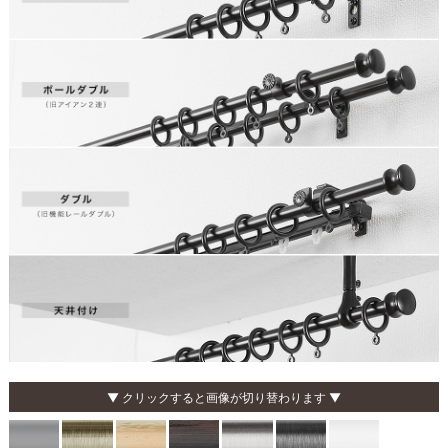
▼ クリックすると画像が切り替わります ▼