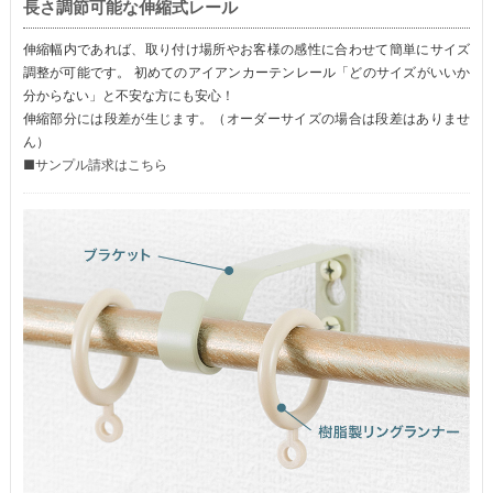
長さ調節可能な伸縮式レール
伸縮幅内であれば、取り付け場所やお客様の感性に合わせて簡単にサイズ
調整が可能です。 初めてのアイアンカーテンレール「どのサイズがいいか
分からない」と不安な方にも安心！
伸縮部分には段差が生じます。（オーダーサイズの場合は段差はありませ
ん）
■サンプル請求はこちら