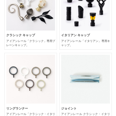
クラシック キャップ
イタリアン キャップ
アイアンレール「クラシック」専用プ
アイアンレール「イタリアン」専用キ
レーンキャップ。
ャップ。
リングランナー
ジョイント
アイアンレール「クラシック・イタリ
アイアンレール クラシック・イタリ