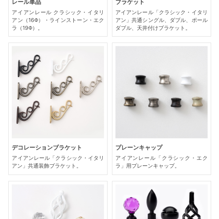
レール単品
ブラケット
アイアンレール クラシック・イタリ
アイアンレール「クラシック・イタリ
アン（16Φ）・ラインストーン・エク
アン」共通シングル、ダブル、ポール
ラ（19Φ）。
ダブル、天井付けブラケット。
デコレーションブラケット
プレーンキャップ
アイアンレール「クラシック・イタリ
アイアンレール「クラシック・エク
アン」共通装飾ブラケット。
ラ」用プレーンキャップ。