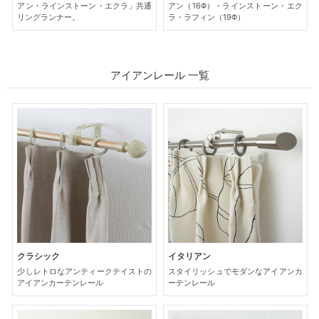
アン・ラインストーン・エクラ」共通
アン（16Φ）・ラインストーン・エク
リングランナー。
ラ・ラフィン（19Φ）
アイアンレール 一覧
クラシック
イタリアン
少しレトロなアンティークテイストの
スタイリッシュでモダンなアイアンカ
アイアンカーテンレール
ーテンレール