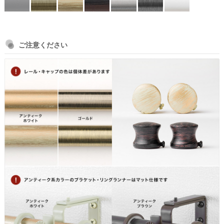
ご注意ください