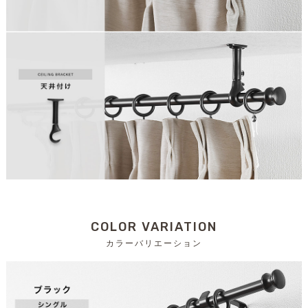
COLOR VARIATION
カラーバリエーション