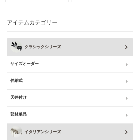
アイテムカテゴリー
クラシックシリーズ
サイズオーダー
伸縮式
天井付け
部材単品
イタリアンシリーズ