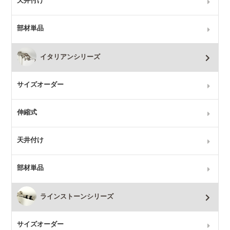
天井付け
部材単品
イタリアンシリーズ
サイズオーダー
伸縮式
天井付け
部材単品
ラインストーンシリーズ
サイズオーダー