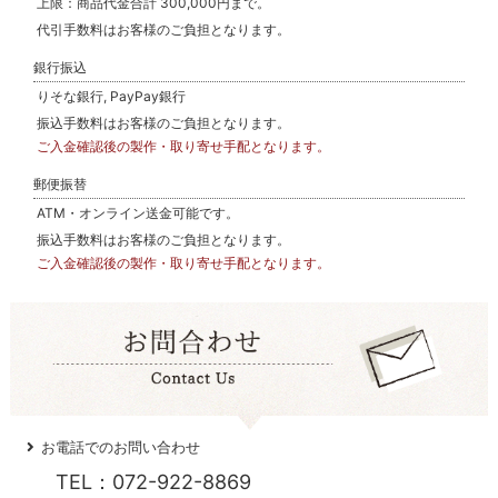
上限：商品代金合計 300,000円まで。
代引手数料はお客様のご負担となります。
銀行振込
りそな銀行, PayPay銀行
振込手数料はお客様のご負担となります。
ご入金確認後の製作・取り寄せ手配となります。
郵便振替
ATM・オンライン送金可能です。
振込手数料はお客様のご負担となります。
ご入金確認後の製作・取り寄せ手配となります。
お電話でのお問い合わせ
TEL：072-922-8869