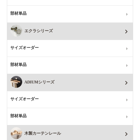
部材単品
エクラシリーズ
サイズオーダー
部材単品
ADIUMシリーズ
サイズオーダー
部材単品
木製カーテンレール