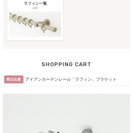
ラフィン一覧
LIST
SHOPPING CART
アイアンカーテンレール「ラフィン」ブラケット
即日出荷