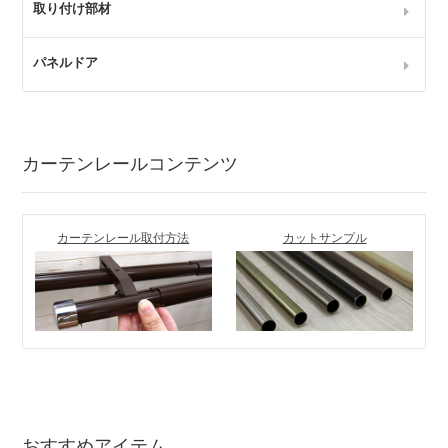
取り付け部材
パネルドア
カーテンレールコンテンツ
カーテンレール取付方法
カットサンプル
おすすめアイテム