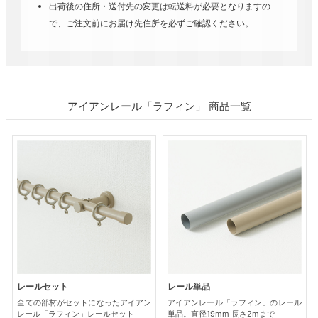
出荷後の住所・送付先の変更は転送料が必要となりますの
で、ご注文前にお届け先住所を必ずご確認ください。
アイアンレール「ラフィン」 商品一覧
レールセット
レール単品
全ての部材がセットになったアイアン
アイアンレール「ラフィン」のレール
レール「ラフィン」レールセット
単品。直径19mm 長さ2mまで