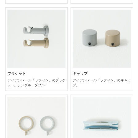
ブラケット
キャップ
アイアンレール「ラフィン」のブラケ
アイアンレール「ラフィン」のキャッ
ット。シングル、ダブル
プ。