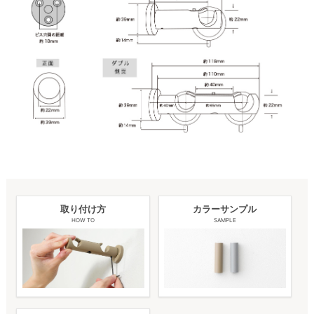
取り付け方
カラーサンプル
HOW TO
SAMPLE