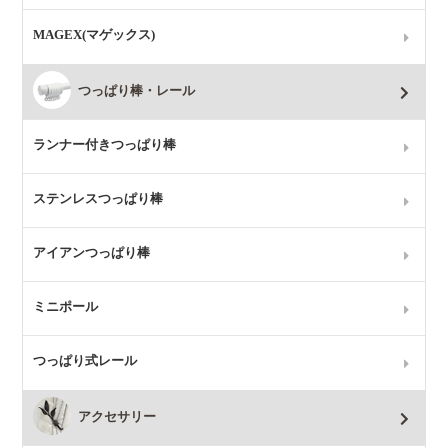
MAGEX(マゲックス)
つっぱり棒・レール
ランナー付きつっぱり棒
ステンレスつっぱり棒
アイアンつっぱり棒
ミニポール
つっぱり式レール
アクセサリー