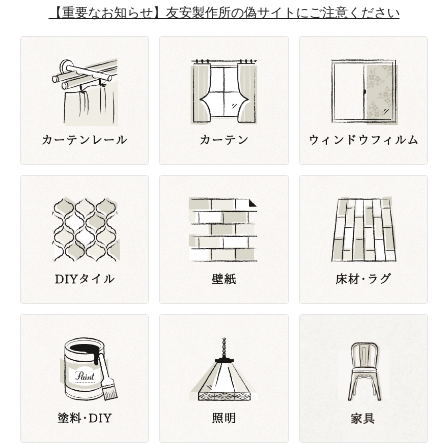
【重要なお知らせ】友安製作所の偽サイトにご注意ください