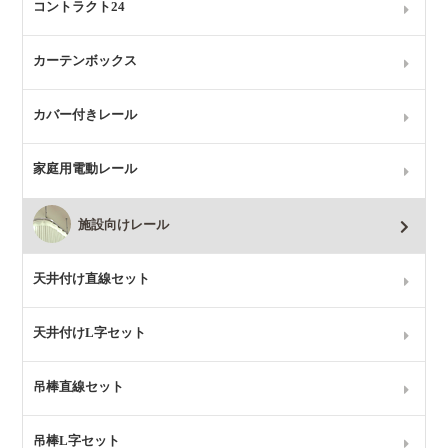
コントラクト24
カーテンボックス
カバー付きレール
家庭用電動レール
施設向けレール
天井付け直線セット
天井付けL字セット
吊棒直線セット
吊棒L字セット