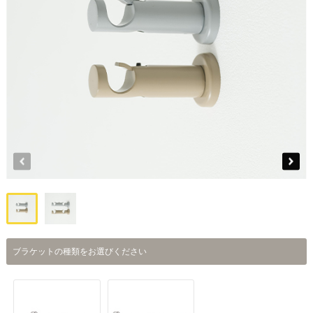
ブラケットの種類をお選びください