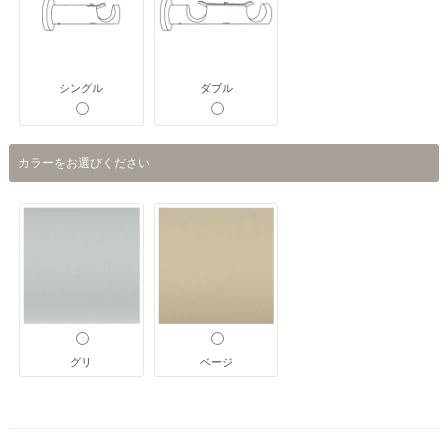
シングル
ダブル
カラーをお選びください
グリ
ベージ