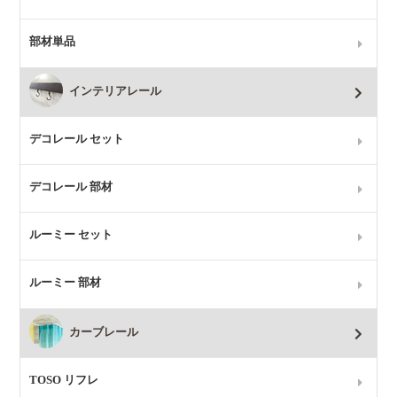
部材単品
インテリアレール
デコレール セット
デコレール 部材
ルーミー セット
ルーミー 部材
カーブレール
TOSO リフレ