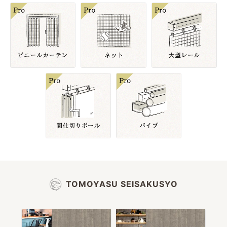
TOMOYASU SEISAKUSYO