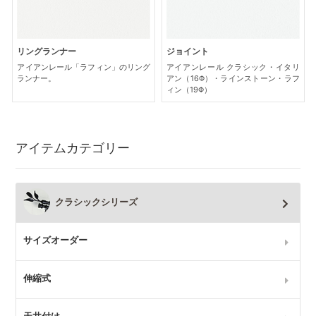
リングランナー
ジョイント
アイアンレール「ラフィン」のリング
アイアンレール クラシック・イタリ
ランナー。
アン（16Φ）・ラインストーン・ラフ
ィン（19Φ）
アイテムカテゴリー
クラシックシリーズ
サイズオーダー
伸縮式