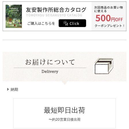
納期
最短即日出荷
〜約20営業日後出荷