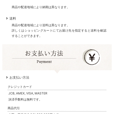
商品や配達地域により納期は異なります。
送料
商品や配達地域により送料は異なります。
詳しくはショッピングカートにてお届け先を指定すると送料を確認
することができます。
お支払い方法
クレジットカード
JCB, AMEX, VISA, MASTER
決済手数料は無料です。
商品代引