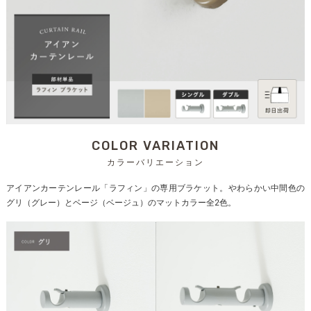
COLOR VARIATION
カラーバリエーション
アイアンカーテンレール「ラフィン」の専用ブラケット。やわらかい中間色の
グリ（グレー）とベージ（ベージュ）のマットカラー全2色。