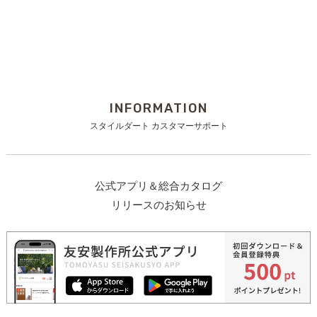
INFORMATION
スタイルダート カスタマーサポート
公式アプリ＆総合カタログ
リリースのお知らせ