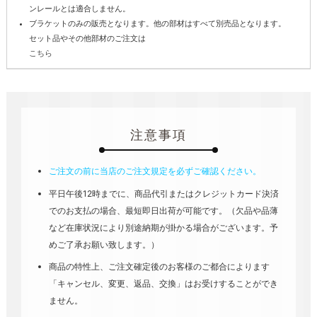
ンレールとは適合しません。
ブラケットのみの販売となります。他の部材はすべて別売品となります。
セット品やその他部材のご注文は
こちら
注意事項
ご注文の前に当店のご注文規定を必ずご確認ください。
平日午後12時までに、商品代引またはクレジットカード決済
でのお支払の場合、最短即日出荷が可能です。（欠品や品薄
など在庫状況により別途納期が掛かる場合がございます。予
めご了承お願い致します。）
商品の特性上、ご注文確定後のお客様のご都合によります
「キャンセル、変更、返品、交換」はお受けすることができ
ません。