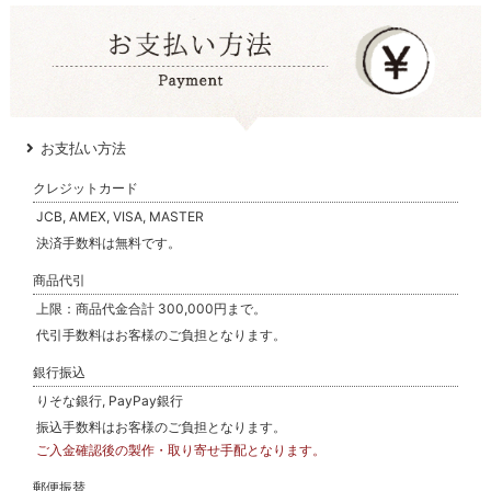
お支払い方法
クレジットカード
JCB, AMEX, VISA, MASTER
決済手数料は無料です。
商品代引
上限：商品代金合計 300,000円まで。
代引手数料はお客様のご負担となります。
銀行振込
りそな銀行, PayPay銀行
振込手数料はお客様のご負担となります。
ご入金確認後の製作・取り寄せ手配となります。
郵便振替