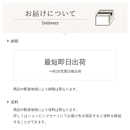
納期
最短即日出荷
〜約20営業日後出荷
商品や配達地域により納期は異なります。
送料
商品や配達地域により送料は異なります。
詳しくはショッピングカートにてお届け先を指定すると送料を確認
することができます。