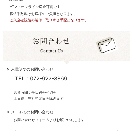
ATM・オンライン送金可能です。
振込手数料はお客様のご負担となります。
ご入金確認後の製作・取り寄せ手配となります。
お電話でのお問い合わせ
TEL：072-922-8869
営業時間：平日9時～17時
土日祝、当社指定日を除きます
メールでのお問い合わせ
お問い合わせフォームよりお願いいたします