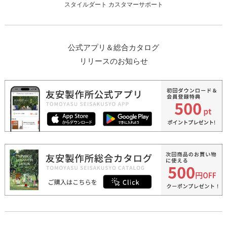
スタイルダート カスタマーサポート
公式アプリ＆総合カタログ
リリースのお知らせ