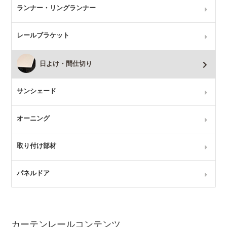
ランナー・リングランナー
レールブラケット
日よけ・間仕切り
サンシェード
オーニング
取り付け部材
パネルドア
カーテンレールコンテンツ