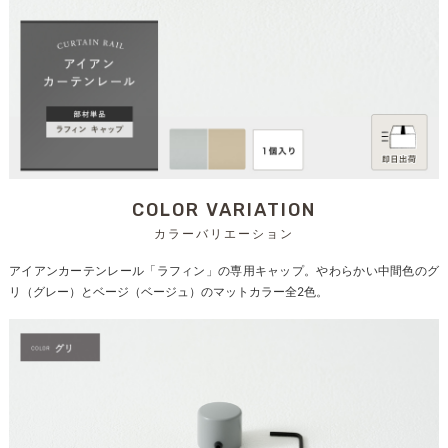
COLOR VARIATION
カラーバリエーション
アイアンカーテンレール「ラフィン」の専用キャップ。やわらかい中間色のグ
リ（グレー）とベージ（ベージュ）のマットカラー全2色。