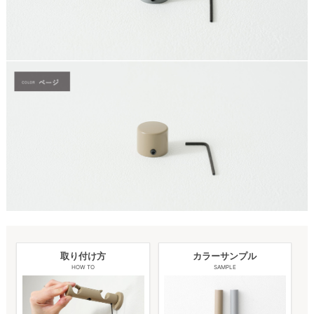
取り付け方
カラーサンプル
HOW TO
SAMPLE