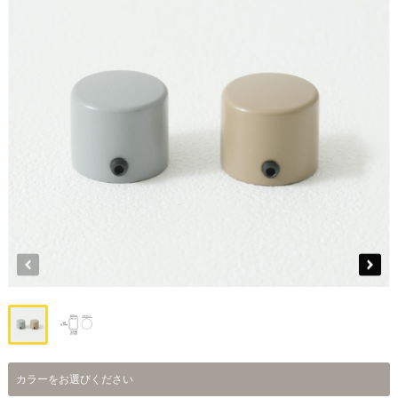
カラーをお選びください