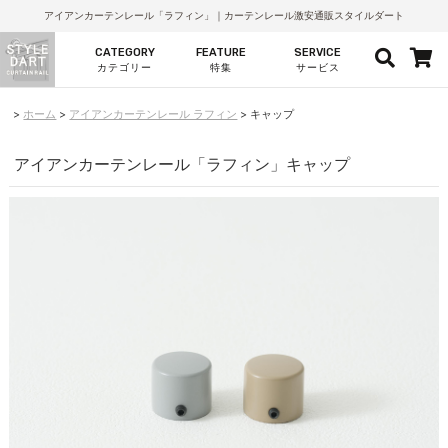
アイアンカーテンレール「ラフィン」｜カーテンレール激安通販スタイルダート
CATEGORY
FEATURE
SERVICE
カテゴリー
特集
サービス
ホーム
アイアンカーテンレール ラフィン
キャップ
アイアンカーテンレール「ラフィン」キャップ