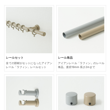
レールセット
レール単品
全ての部材がセットになったアイアン
アイアンレール「ラフィン」のレール
レール「ラフィン」レールセット
単品。直径19mm 長さ2mまで