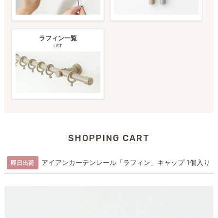
ラフィン一覧
LIST
SHOPPING CART
アイアンカーテンレール「ラフィン」キャップ 1個入り
即日出荷