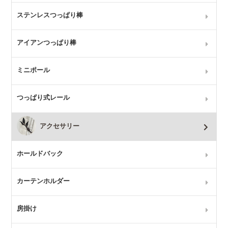
ステンレスつっぱり棒
アイアンつっぱり棒
ミニポール
つっぱり式レール
アクセサリー
ホールドバック
カーテンホルダー
房掛け