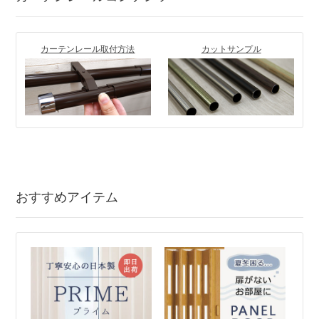
カーテンレール取付方法
カットサンプル
おすすめアイテム