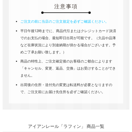
注意事項
ご注文の前に当店のご注文規定を必ずご確認ください。
平日午後12時までに、商品代引またはクレジットカード決済
でのお支払の場合、最短即日出荷が可能です。（欠品や品薄
など在庫状況により別途納期が掛かる場合がございます。予
めご了承お願い致します。）
商品の特性上、ご注文確定後のお客様のご都合によります
「キャンセル、変更、返品、交換」はお受けすることができ
ません。
出荷後の住所・送付先の変更は転送料が必要となりますの
で、ご注文前にお届け先住所を必ずご確認ください。
アイアンレール「ラフィン」 商品一覧