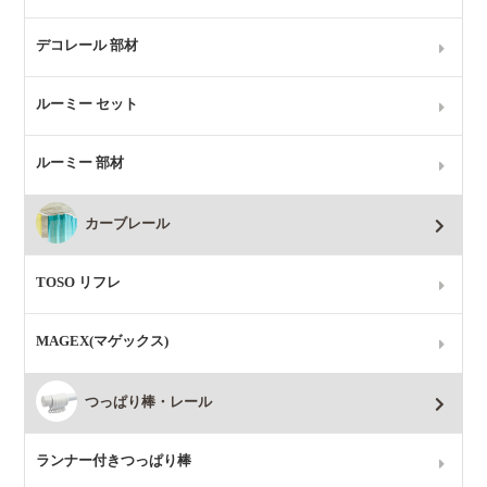
デコレール 部材
ルーミー セット
ルーミー 部材
カーブレール
TOSO リフレ
MAGEX(マゲックス)
つっぱり棒・レール
ランナー付きつっぱり棒