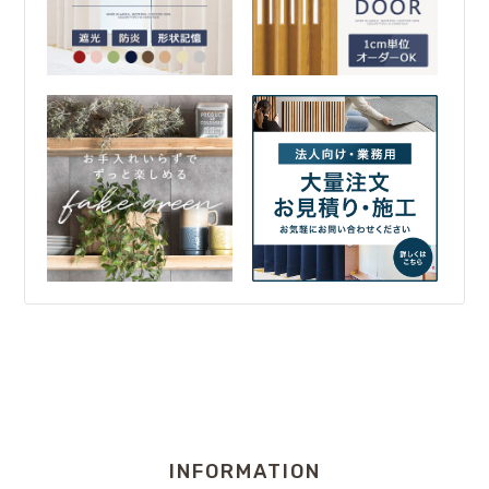
INFORMATION