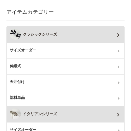
アイテムカテゴリー
クラシックシリーズ
サイズオーダー
伸縮式
天井付け
部材単品
イタリアンシリーズ
サイズオーダー