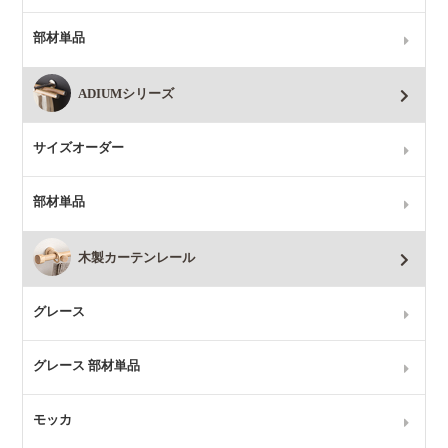
部材単品
ADIUMシリーズ
サイズオーダー
部材単品
木製カーテンレール
グレース
グレース 部材単品
モッカ