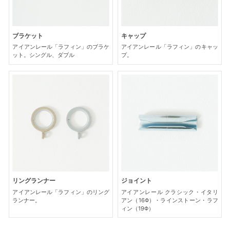
ブラケット
キャップ
アイアンレール「ラフィン」のブラケ
アイアンレール「ラフィン」のキャッ
ット。シングル、ダブル
プ。
リングランナー
ジョイント
アイアンレール「ラフィン」のリング
アイアンレール クラシック・イタリ
ランナー。
アン（16Φ）・ラインストーン・ラフ
ィン（19Φ）