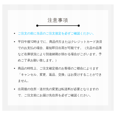
注意事項
ご注文の前に当店のご注文規定を必ずご確認ください。
平日午後12時までに、商品代引またはクレジットカード決済
でのお支払の場合、最短即日出荷が可能です。（欠品や品薄
など在庫状況により別途納期が掛かる場合がございます。予
めご了承お願い致します。）
商品の特性上、ご注文確定後のお客様のご都合によります
「キャンセル、変更、返品、交換」はお受けすることができ
ません。
出荷後の住所・送付先の変更は転送料が必要となりますの
で、ご注文前にお届け先住所を必ずご確認ください。