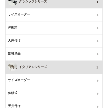
クラシックシリーズ
サイズオーダー
伸縮式
天井付け
部材単品
イタリアンシリーズ
サイズオーダー
伸縮式
天井付け