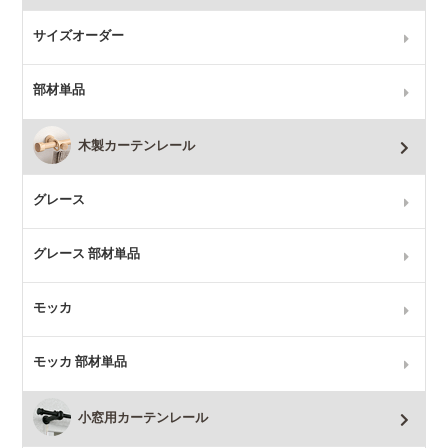
サイズオーダー
部材単品
木製カーテンレール
グレース
グレース 部材単品
モッカ
モッカ 部材単品
小窓用カーテンレール