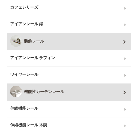
カフェシリーズ
アイアンレール 鍛
装飾レール
アイアンレール ラフィン
ワイヤーレール
機能性カーテンレール
伸縮機能レール
伸縮機能レール 木調