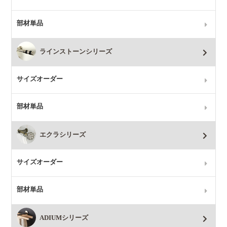
部材単品
ラインストーンシリーズ
サイズオーダー
部材単品
エクラシリーズ
サイズオーダー
部材単品
ADIUMシリーズ