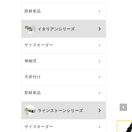
部材単品
イタリアンシリーズ
サイズオーダー
伸縮式
天井付け
部材単品
ラインストーンシリーズ
サイズオーダー