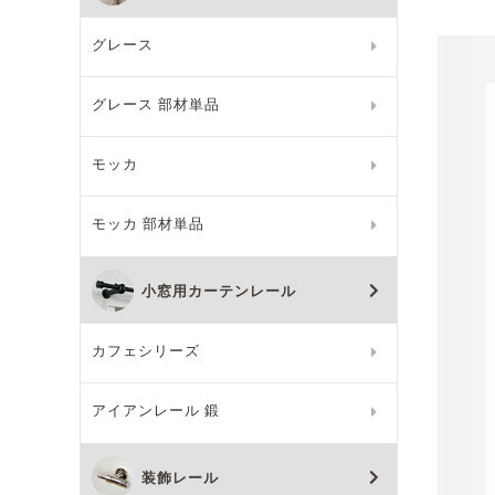
グレース
グレース 部材単品
モッカ
モッカ 部材単品
小窓用カーテンレール
カフェシリーズ
アイアンレール 鍛
装飾レール