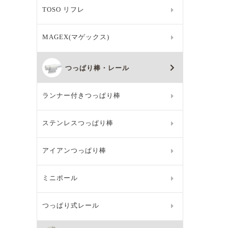
TOSO リフレ
MAGEX(マゲックス)
つっぱり棒・レール
ランナー付きつっぱり棒
ステンレスつっぱり棒
アイアンつっぱり棒
ミニポール
つっぱり式レール