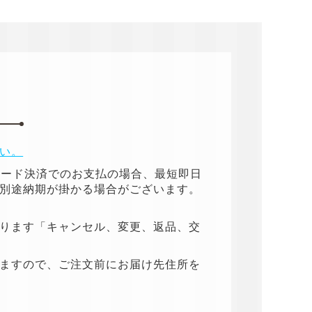
い。
カード決済でのお支払の場合、最短即日
別途納期が掛かる場合がございます。
ります「キャンセル、変更、返品、交
ますので、ご注文前にお届け先住所を