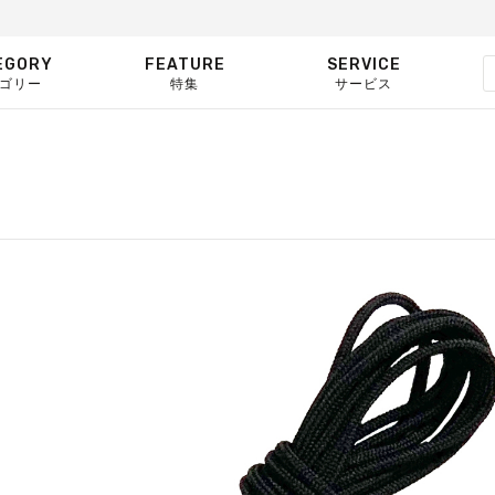
EGORY
FEATURE
SERVICE
ゴリー
特集
サービス