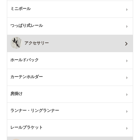
ミニポール
つっぱり式レール
アクセサリー
ホールドバック
カーテンホルダー
房掛け
ランナー・リングランナー
レールブラケット