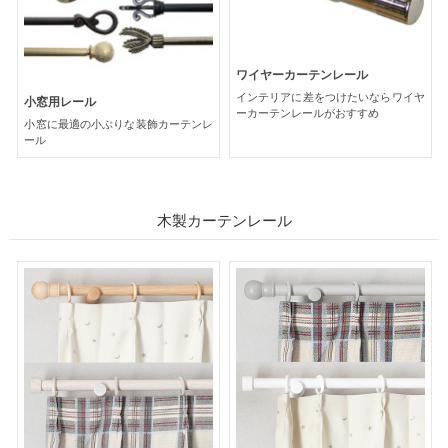
ワイヤーカーテンレール
インテリアに差をつけたいならワイヤ
小窓用レール
ーカーテンレールがおすすめ
小窓に最適の小ぶりな装飾カーテンレ
ール
木製カーテンレール