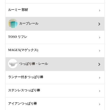
ルーミー 部材
カーブレール
TOSO リフレ
MAGEX(マゲックス)
つっぱり棒・レール
ランナー付きつっぱり棒
ステンレスつっぱり棒
アイアンつっぱり棒