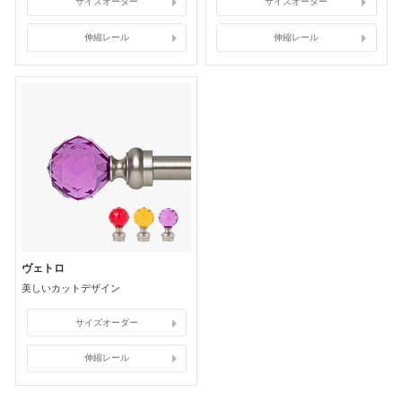
サイズオーダー
サイズオーダー
伸縮レール
伸縮レール
ヴェトロ
美しいカットデザイン
サイズオーダー
伸縮レール