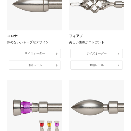
コロナ
フィアノ
隙のないシャープなデザイン
美しい曲線がエレガント
サイズオーダー
サイズオーダー
伸縮レール
伸縮レール