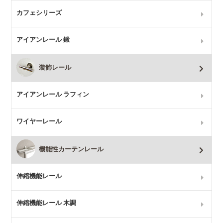
カフェシリーズ
アイアンレール 鍛
装飾レール
アイアンレール ラフィン
ワイヤーレール
機能性カーテンレール
伸縮機能レール
伸縮機能レール 木調