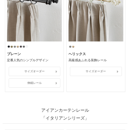
プレーン
ヘリックス
定番人気のシンプルデザイン
高級感あふれる装飾レール
サイズオーダー
サイズオーダー
伸縮レール
アイアンカーテンレール
「イタリアンシリーズ」