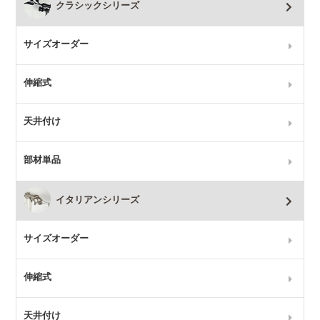
クラシックシリーズ
サイズオーダー
伸縮式
天井付け
部材単品
イタリアンシリーズ
サイズオーダー
伸縮式
天井付け