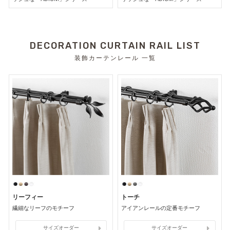
DECORATION CURTAIN RAIL LIST
装飾カーテンレール 一覧
リーフィー
トーチ
繊細なリーフのモチーフ
アイアンレールの定番モチーフ
サイズオーダー
サイズオーダー