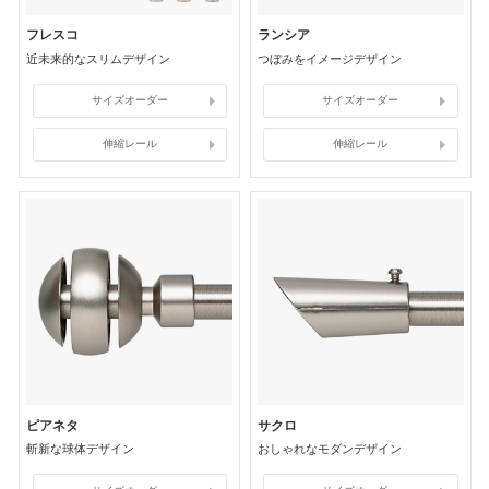
フレスコ
ランシア
近未来的なスリムデザイン
つぼみをイメージデザイン
サイズオーダー
サイズオーダー
伸縮レール
伸縮レール
ピアネタ
サクロ
斬新な球体デザイン
おしゃれなモダンデザイン