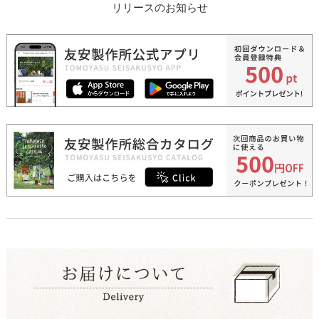
リリースのお知らせ