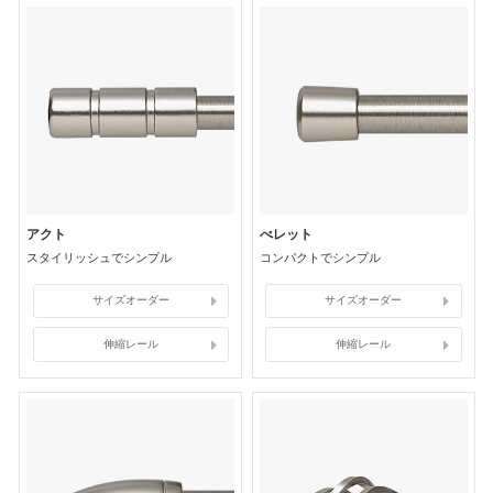
アクト
べレット
スタイリッシュでシンプル
コンパクトでシンプル
サイズオーダー
サイズオーダー
伸縮レール
伸縮レール