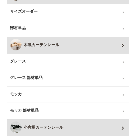
サイズオーダー
部材単品
木製カーテンレール
グレース
グレース 部材単品
モッカ
モッカ 部材単品
小窓用カーテンレール