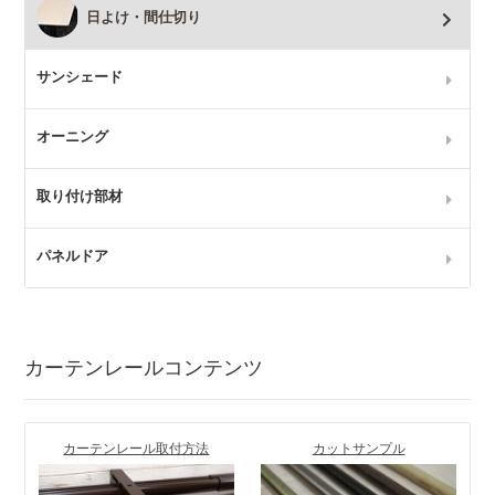
日よけ・間仕切り
サンシェード
オーニング
取り付け部材
パネルドア
カーテンレールコンテンツ
カーテンレール取付方法
カットサンプル