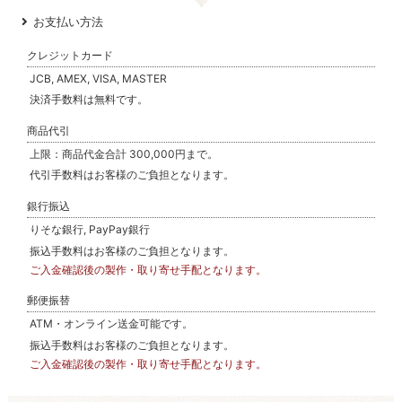
お支払い方法
クレジットカード
JCB, AMEX, VISA, MASTER
決済手数料は無料です。
商品代引
上限：商品代金合計 300,000円まで。
代引手数料はお客様のご負担となります。
銀行振込
りそな銀行, PayPay銀行
振込手数料はお客様のご負担となります。
ご入金確認後の製作・取り寄せ手配となります。
郵便振替
ATM・オンライン送金可能です。
振込手数料はお客様のご負担となります。
ご入金確認後の製作・取り寄せ手配となります。