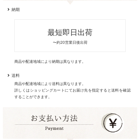
納期
最短即日出荷
〜約20営業日後出荷
商品や配達地域により納期は異なります。
送料
商品や配達地域により送料は異なります。
詳しくはショッピングカートにてお届け先を指定すると送料を確認
することができます。