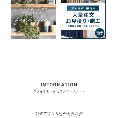
INFORMATION
スタイルダート カスタマーサポート
公式アプリ＆総合カタログ