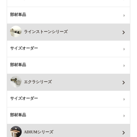
部材単品
ラインストーンシリーズ
サイズオーダー
部材単品
エクラシリーズ
サイズオーダー
部材単品
ADIUMシリーズ