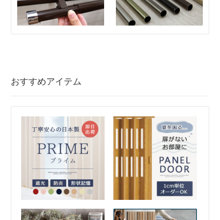
おすすめアイテム